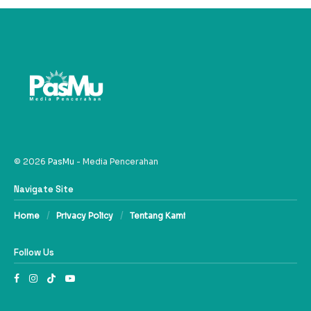
© 2026
PasMu
- Media Pencerahan
Navigate Site
Home
Privacy Policy
Tentang Kami
Follow Us