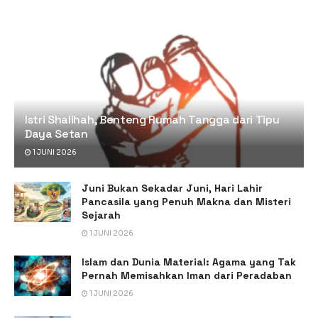
Istri Shalihah, Benteng Rumah Tangga dari Tipu
Daya Setan
1 JUNI 2026
Juni Bukan Sekadar Juni, Hari Lahir
Pancasila yang Penuh Makna dan Misteri
Sejarah
1 JUNI 2026
Islam dan Dunia Material: Agama yang Tak
Pernah Memisahkan Iman dari Peradaban
1 JUNI 2026