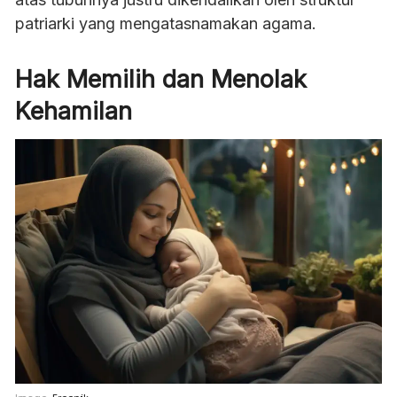
patriarki yang mengatasnamakan agama.
Hak Memilih dan Menolak
Kehamilan