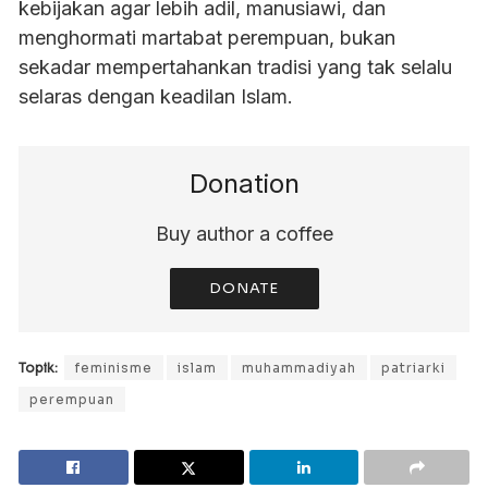
kebijakan agar lebih adil, manusiawi, dan
menghormati martabat perempuan, bukan
sekadar mempertahankan tradisi yang tak selalu
selaras dengan keadilan Islam.
Donation
Buy author a coffee
DONATE
Topik:
feminisme
islam
muhammadiyah
patriarki
perempuan