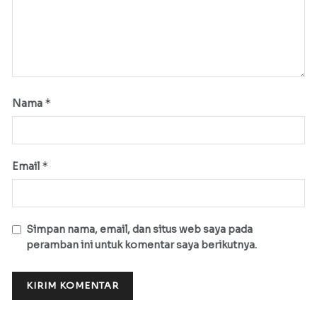
*
Nama
*
Email
Simpan nama, email, dan situs web saya pada
peramban ini untuk komentar saya berikutnya.