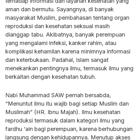
terhadap informasi dan layanan kesehatan yang
aman dan bermutu. Sayangnya, di banyak
masyarakat Muslim, pembahasan tentang organ
reproduksi dan kesehatan seksual masih
dianggap tabu. Akibatnya, banyak perempuan
yang mengalami infeksi, kanker rahim, atau
komplikasi kehamilan karena minimnya informasi
dan keterbukaan. Padahal, Islam sangat
menekankan pentingnya ilmu, termasuk ilmu yang
berkaitan dengan kesehatan tubuh.
Nabi Muhammad SAW pernah bersabda,
“Menuntut ilmu itu wajib bagi setiap Muslim dan
Muslimah” (HR. Ibnu Majah). Ilmu kesehatan
reproduksi termasuk dalam kategori ilmu yang
fardhu ‘ain bagi perempuan, karena berhubungan
langsung dengan kehidupannya. Menutup akses