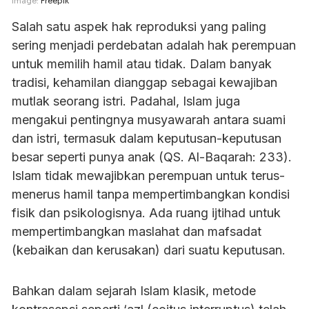
Image:
Freepik
Salah satu aspek hak reproduksi yang paling
sering menjadi perdebatan adalah hak perempuan
untuk memilih hamil atau tidak. Dalam banyak
tradisi, kehamilan dianggap sebagai kewajiban
mutlak seorang istri. Padahal, Islam juga
mengakui pentingnya musyawarah antara suami
dan istri, termasuk dalam keputusan-keputusan
besar seperti punya anak (QS. Al-Baqarah: 233).
Islam tidak mewajibkan perempuan untuk terus-
menerus hamil tanpa mempertimbangkan kondisi
fisik dan psikologisnya. Ada ruang ijtihad untuk
mempertimbangkan maslahat dan mafsadat
(kebaikan dan kerusakan) dari suatu keputusan.
Bahkan dalam sejarah Islam klasik, metode