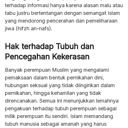
terhadap informasi hanya karena alasan malu atau
tabu justru bertentangan dengan semangat Islam
yang mendorong pencerahan dan pemeliharaan
jiwa (hifzh an-nafs).
Hak terhadap Tubuh dan
Pencegahan Kekerasan
Banyak perempuan Muslim yang mengalami
pemaksaan dalam bentuk pernikahan dini,
hubungan seksual yang tidak diinginkan dalam
pernikahan, hingga kehamilan yang tidak
direncanakan. Semua ini menunjukkan lemahnya
pengakuan terhadap tubuh perempuan sebagai
milik perempuan itu sendiri. Islam memandang
tubuh manusia sebagai amanah yang harus