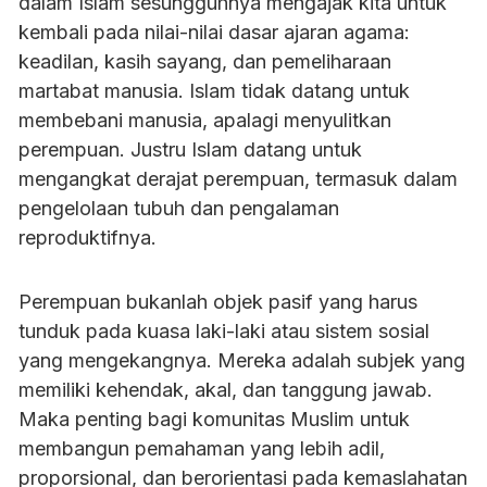
dalam Islam sesungguhnya mengajak kita untuk
kembali pada nilai-nilai dasar ajaran agama:
keadilan, kasih sayang, dan pemeliharaan
martabat manusia. Islam tidak datang untuk
membebani manusia, apalagi menyulitkan
perempuan. Justru Islam datang untuk
mengangkat derajat perempuan, termasuk dalam
pengelolaan tubuh dan pengalaman
reproduktifnya.
Perempuan bukanlah objek pasif yang harus
tunduk pada kuasa laki-laki atau sistem sosial
yang mengekangnya. Mereka adalah subjek yang
memiliki kehendak, akal, dan tanggung jawab.
Maka penting bagi komunitas Muslim untuk
membangun pemahaman yang lebih adil,
proporsional, dan berorientasi pada kemaslahatan