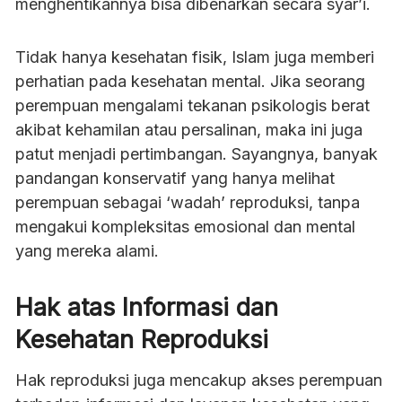
menghentikannya bisa dibenarkan secara syar’i.
Tidak hanya kesehatan fisik, Islam juga memberi
perhatian pada kesehatan mental. Jika seorang
perempuan mengalami tekanan psikologis berat
akibat kehamilan atau persalinan, maka ini juga
patut menjadi pertimbangan. Sayangnya, banyak
pandangan konservatif yang hanya melihat
perempuan sebagai ‘wadah’ reproduksi, tanpa
mengakui kompleksitas emosional dan mental
yang mereka alami.
Hak atas Informasi dan
Kesehatan Reproduksi
Hak reproduksi juga mencakup akses perempuan