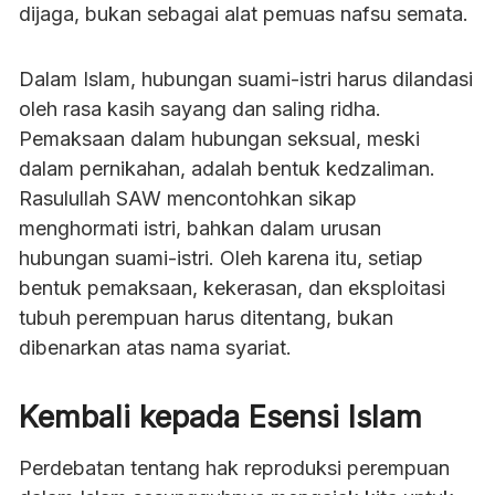
dijaga, bukan sebagai alat pemuas nafsu semata.
Dalam Islam, hubungan suami-istri harus dilandasi
oleh rasa kasih sayang dan saling ridha.
Pemaksaan dalam hubungan seksual, meski
dalam pernikahan, adalah bentuk kedzaliman.
Rasulullah SAW mencontohkan sikap
menghormati istri, bahkan dalam urusan
hubungan suami-istri. Oleh karena itu, setiap
bentuk pemaksaan, kekerasan, dan eksploitasi
tubuh perempuan harus ditentang, bukan
dibenarkan atas nama syariat.
Kembali kepada Esensi Islam
Perdebatan tentang hak reproduksi perempuan