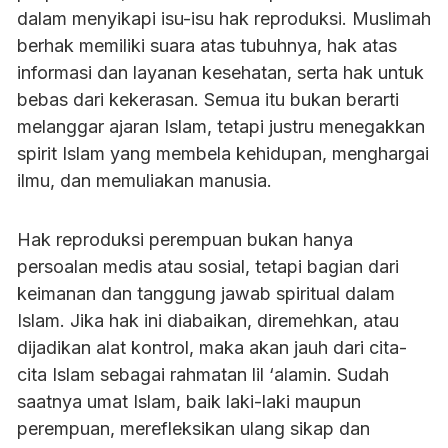
dalam menyikapi isu-isu hak reproduksi. Muslimah
berhak memiliki suara atas tubuhnya, hak atas
informasi dan layanan kesehatan, serta hak untuk
bebas dari kekerasan. Semua itu bukan berarti
melanggar ajaran Islam, tetapi justru menegakkan
spirit Islam yang membela kehidupan, menghargai
ilmu, dan memuliakan manusia.
Hak reproduksi perempuan bukan hanya
persoalan medis atau sosial, tetapi bagian dari
keimanan dan tanggung jawab spiritual dalam
Islam. Jika hak ini diabaikan, diremehkan, atau
dijadikan alat kontrol, maka akan jauh dari cita-
cita Islam sebagai rahmatan lil ‘alamin. Sudah
saatnya umat Islam, baik laki-laki maupun
perempuan, merefleksikan ulang sikap dan