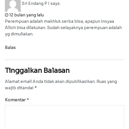
Sri Endang P I
says:
12 bulan yang lalu
Perempuan adalah makhluk serba bisa, apapun insyaa
Alloh bisa dilakukan. Sudah selayaknya perempuan adalah
yg dimuliakan.
Balas
Tinggalkan Balasan
Alamat email Anda tidak akan dipublikasikan.
Ruas yang
*
wajib ditandai
*
Komentar