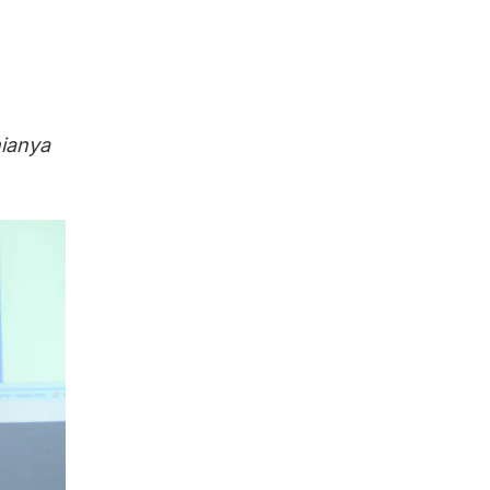
ianya