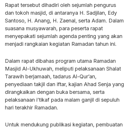
Rapat tersebut dihadiri oleh sejumlah pengurus
dan tokoh masjid, di antaranya H. Sadjilan, Edy
Santoso, H. Anang, H. Zaenal, serta Adam. Dalam
suasana musyawarah, para peserta rapat
menyepakati sejumlah agenda penting yang akan
menjadi rangkaian kegiatan Ramadan tahun ini.
Dalam rapat dibahas program utama Ramadan
Masjid Al-Ukhuwah, meliputi pelaksanaan Shalat
Tarawih berjamaah, tadarus Al-Qur’an,
penyediaan takjil dan iftar, kajian Ahad Senja yang
dirangkaikan dengan buka bersama, serta
pelaksanaan i’tikaf pada malam ganjil di sepuluh
hari terakhir Ramadan.
Untuk mendukung publikasi kegiatan, pembuatan