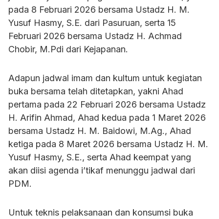
pada 8 Februari 2026 bersama Ustadz H. M.
Yusuf Hasmy, S.E. dari Pasuruan, serta 15
Februari 2026 bersama Ustadz H. Achmad
Chobir, M.Pdi dari Kejapanan.
Adapun jadwal imam dan kultum untuk kegiatan
buka bersama telah ditetapkan, yakni Ahad
pertama pada 22 Februari 2026 bersama Ustadz
H. Arifin Ahmad, Ahad kedua pada 1 Maret 2026
bersama Ustadz H. M. Baidowi, M.Ag., Ahad
ketiga pada 8 Maret 2026 bersama Ustadz H. M.
Yusuf Hasmy, S.E., serta Ahad keempat yang
akan diisi agenda i’tikaf menunggu jadwal dari
PDM.
Untuk teknis pelaksanaan dan konsumsi buka