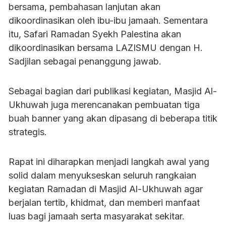
bersama, pembahasan lanjutan akan
dikoordinasikan oleh ibu-ibu jamaah. Sementara
itu, Safari Ramadan Syekh Palestina akan
dikoordinasikan bersama LAZISMU dengan H.
Sadjilan sebagai penanggung jawab.
Sebagai bagian dari publikasi kegiatan, Masjid Al-
Ukhuwah juga merencanakan pembuatan tiga
buah banner yang akan dipasang di beberapa titik
strategis.
Rapat ini diharapkan menjadi langkah awal yang
solid dalam menyukseskan seluruh rangkaian
kegiatan Ramadan di Masjid Al-Ukhuwah agar
berjalan tertib, khidmat, dan memberi manfaat
luas bagi jamaah serta masyarakat sekitar.