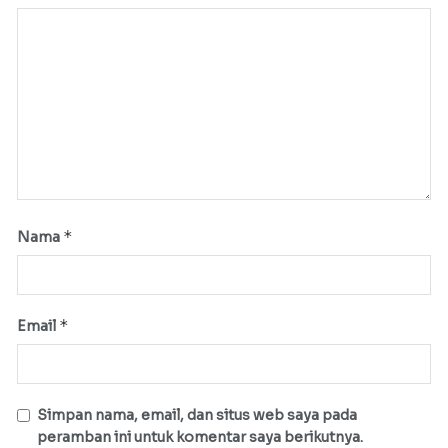
*
Nama
*
Email
Simpan nama, email, dan situs web saya pada
peramban ini untuk komentar saya berikutnya.