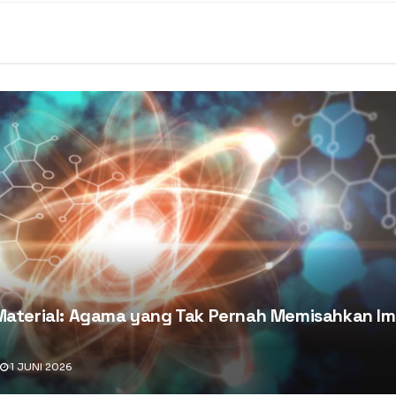
 Material: Agama yang Tak Pernah Memisahkan I
1 JUNI 2026