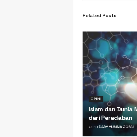
Related
Posts
OPINI
Islam dan Dunia
dari Peradaban
OLEH
DARY YUMNA JOESI