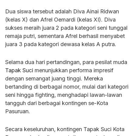
Dua siswa tersebut adalah Diva Ainai Ridwan
(kelas X) dan Afrel Oemardi (kelas XI). Diva
sukses meraih juara 2 pada kategori seni tunggal
remaja putri, sementara Afrel berhasil menyabet
juara 3 pada kategori dewasa kelas A putra.
Selama dua hari pertandingan, para pesilat muda
Tapak Suci
menunjukkan performa impresif
dengan semangat juang tinggi. Mereka
bertanding di berbagai nomor, mulai dari kategori
seni hingga fighting, menghadapi lawan-lawan
tangguh dari berbagai kontingen se-Kota
Pasuruan.
Secara keseluruhan, kontingen Tapak Suci Kota