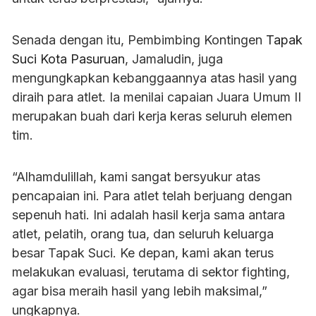
Senada dengan itu, Pembimbing Kontingen
Tapak
Suci Kota Pasuruan
, Jamaludin, juga
mengungkapkan kebanggaannya atas hasil yang
diraih para atlet. Ia menilai capaian Juara Umum II
merupakan buah dari kerja keras seluruh elemen
tim.
“Alhamdulillah, kami sangat bersyukur atas
pencapaian ini. Para atlet telah berjuang dengan
sepenuh hati. Ini adalah hasil kerja sama antara
atlet, pelatih, orang tua, dan seluruh keluarga
besar Tapak Suci. Ke depan, kami akan terus
melakukan evaluasi, terutama di sektor fighting,
agar bisa meraih hasil yang lebih maksimal,”
ungkapnya.