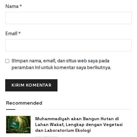
*
Nama
*
Email
Simpan nama, email, dan situs web saya pada
peramban ini untuk komentar saya berikutnya.
Recommended
Muhammadiyah akan Bangun Hutan di
Lahan Wakaf, Lengkap dengan Vegetasi
dan Laboratorium Ekologi