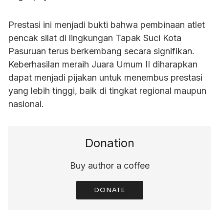
Prestasi ini menjadi bukti bahwa pembinaan atlet
pencak silat di lingkungan Tapak Suci Kota
Pasuruan terus berkembang secara signifikan.
Keberhasilan meraih Juara Umum II diharapkan
dapat menjadi pijakan untuk menembus prestasi
yang lebih tinggi, baik di tingkat regional maupun
nasional.
Donation
Buy author a coffee
DONATE