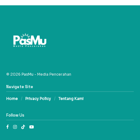
© 2026
PasMu
- Media Pencerahan
Navigate Site
Home
Privacy Policy
Tentang Kami
Follow Us