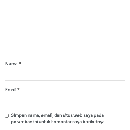
*
Nama
*
Email
Simpan nama, email, dan situs web saya pada
peramban ini untuk komentar saya berikutnya.