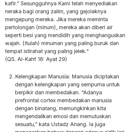
kafir.” Sesungguhnya Kami telah menyediakan
neraka bagi orang zalim, yang gejolaknya
mengepung mereka. Jika mereka meminta
pertolongan (minum), mereka akan diberi air
seperti besi yang mendidih yang menghanguskan
wajah. (Itulah) minuman yang paling buruk dan
tempat istirahat yang paling jelek.”
(QS. Al-Kahf 18: Ayat 29)
Kelengkapan Manusia: Manusia diciptakan
dengan kelengkapan yang sempurna untuk
berpikir dan membedakan. “Adanya
prefrontal cortex membedakan manusia
dengan binatang, memungkinkan kita
mengendalikan emosi dan memutuskan
sesuatu,” kata Ustadz Anang. Ia juga