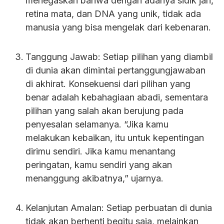
menegaskan bahwa dengan adanya sidik jari,
retina mata, dan DNA yang unik, tidak ada
manusia yang bisa mengelak dari kebenaran.
Tanggung Jawab: Setiap pilihan yang diambil
di dunia akan dimintai pertanggungjawaban
di akhirat. Konsekuensi dari pilihan yang
benar adalah kebahagiaan abadi, sementara
pilihan yang salah akan berujung pada
penyesalan selamanya. “Jika kamu
melakukan kebaikan, itu untuk kepentingan
dirimu sendiri. Jika kamu menantang
peringatan, kamu sendiri yang akan
menanggung akibatnya,” ujarnya.
Kelanjutan Amalan: Setiap perbuatan di dunia
tidak akan berhenti begitu saja, melainkan