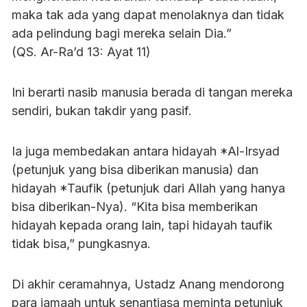
maka tak ada yang dapat menolaknya dan tidak
ada pelindung bagi mereka selain Dia.”
(QS. Ar-Ra’d 13: Ayat 11)
Ini berarti nasib manusia berada di tangan mereka
sendiri, bukan takdir yang pasif.
Ia juga membedakan antara hidayah *Al-Irsyad
(petunjuk yang bisa diberikan manusia) dan
hidayah *Taufik (petunjuk dari Allah yang hanya
bisa diberikan-Nya). “Kita bisa memberikan
hidayah kepada orang lain, tapi hidayah taufik
tidak bisa,” pungkasnya.
Di akhir ceramahnya, Ustadz Anang mendorong
para jamaah untuk senantiasa meminta petunjuk