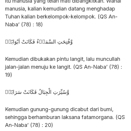
itu manusia yang telah mati dibangkitkan. Wahai
manusia, kalian kemudian datang menghadap
Tuhan kalian berkelompok-kelompok. (QS An-
Naba’ (78) : 18)
وَّفُتِحَتِ السَّمَاۤءُ فَكَانَتْ اَبْوَابًاۙ
Kemudian dibukakan pintu langit, lalu muncullah
jalan-jalan menuju ke langit. (QS An-Naba’ (78) :
19)
وَّسُيِّرَتِ الْجِبَالُ فَكَانَتْ سَرَابًاۗ
Kemudian gunung-gunung dicabut dari bumi,
sehingga berhamburan laksana fatamorgana. (QS
An-Naba’ (78) : 20)