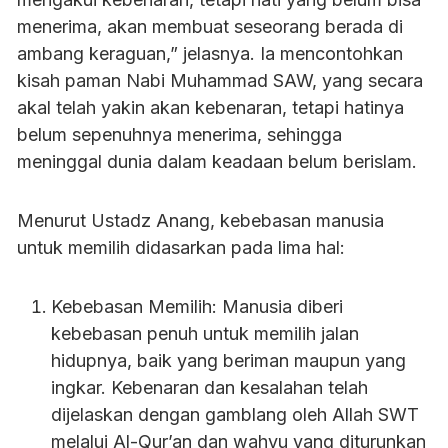
menerima, akan membuat seseorang berada di
ambang keraguan,” jelasnya. Ia mencontohkan
kisah paman Nabi Muhammad SAW, yang secara
akal telah yakin akan kebenaran, tetapi hatinya
belum sepenuhnya menerima, sehingga
meninggal dunia dalam keadaan belum berislam.
Menurut Ustadz Anang, kebebasan manusia
untuk memilih didasarkan pada lima hal:
Kebebasan Memilih: Manusia diberi
kebebasan penuh untuk memilih jalan
hidupnya, baik yang beriman maupun yang
ingkar. Kebenaran dan kesalahan telah
dijelaskan dengan gamblang oleh Allah SWT
melalui Al-Qur’an dan wahyu yang diturunkan