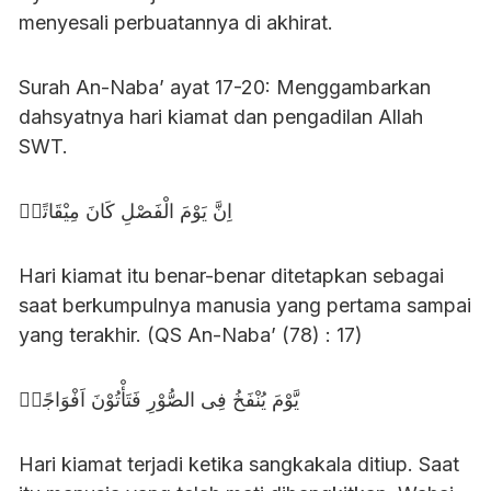
menyesali perbuatannya di akhirat.
Surah An-Naba’ ayat 17-20: Menggambarkan
dahsyatnya hari kiamat dan pengadilan Allah
SWT.
اِنَّ يَوْمَ الْفَصْلِ كَانَ مِيْقَاتًاۙ
Hari kiamat itu benar-benar ditetapkan sebagai
saat berkumpulnya manusia yang pertama sampai
yang terakhir. (QS An-Naba’ (78) : 17)
يَّوْمَ يُنْفَخُ فِى الصُّوْرِ فَتَأْتُوْنَ اَفْوَاجًاۙ
Hari kiamat terjadi ketika sangkakala ditiup. Saat