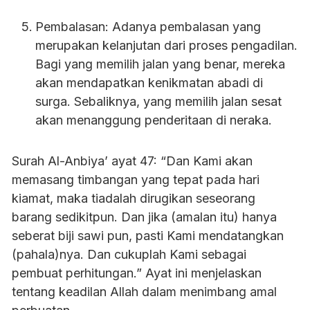
Pembalasan: Adanya pembalasan yang
merupakan kelanjutan dari proses pengadilan.
Bagi yang memilih jalan yang benar, mereka
akan mendapatkan kenikmatan abadi di
surga. Sebaliknya, yang memilih jalan sesat
akan menanggung penderitaan di neraka.
Surah Al-Anbiya’ ayat 47: “Dan Kami akan
memasang timbangan yang tepat pada hari
kiamat, maka tiadalah dirugikan seseorang
barang sedikitpun. Dan jika (amalan itu) hanya
seberat biji sawi pun, pasti Kami mendatangkan
(pahala)nya. Dan cukuplah Kami sebagai
pembuat perhitungan.” Ayat ini menjelaskan
tentang keadilan Allah dalam menimbang amal