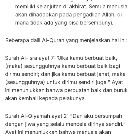
memiliki kelanjutan di akhirat. Semua manusia
akan dihadapkan pada pengadilan Allah, di
mana tidak ada yang bisa bersembunyi.
Beberapa dalil Al-Quran yang menjelaskan hal ini:
Surah Al-Isra ayat 7: “Jika kamu berbuat baik,
(maka) sesungguhnya kamu berbuat baik bagi
dirimu sendiri; dan jika kamu berbuat jahat, maka
(sesungguhnya) untuk dirimu sendiri juga.” Ayat
ini menunjukkan bahwa perbuatan baik dan buruk
akan kembali kepada pelakunya.
Surah Al-Qiyamah ayat 2: “Dan aku bersumpah
dengan jiwa yang selalu mencela dirinya sendiri.”
Ayat ini menunjukkan bahwa manusia akan