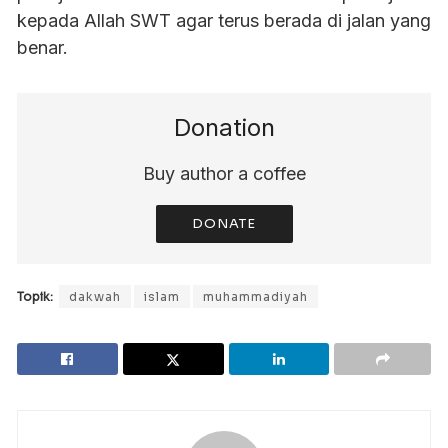
kepada Allah SWT agar terus berada di jalan yang
benar.
Donation
Buy author a coffee
DONATE
Topik:
dakwah
islam
muhammadiyah