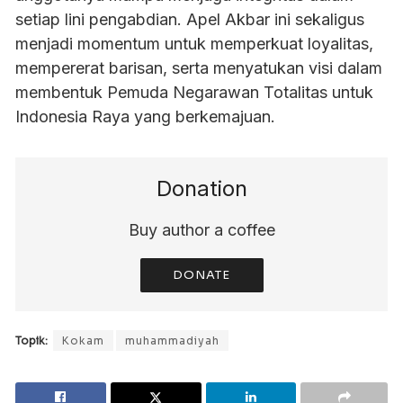
setiap lini pengabdian. Apel Akbar ini sekaligus
menjadi momentum untuk memperkuat loyalitas,
mempererat barisan, serta menyatukan visi dalam
membentuk Pemuda Negarawan Totalitas untuk
Indonesia Raya yang berkemajuan.
Donation
Buy author a coffee
DONATE
Topik:
Kokam
muhammadiyah