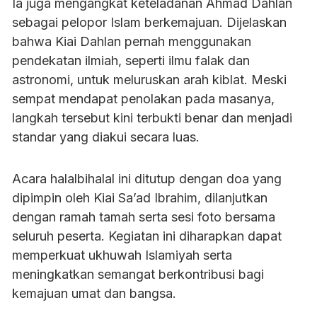
Ia juga mengangkat keteladanan Ahmad Dahlan
sebagai pelopor Islam berkemajuan. Dijelaskan
bahwa Kiai Dahlan pernah menggunakan
pendekatan ilmiah, seperti ilmu falak dan
astronomi, untuk meluruskan arah kiblat. Meski
sempat mendapat penolakan pada masanya,
langkah tersebut kini terbukti benar dan menjadi
standar yang diakui secara luas.
Acara halalbihalal ini ditutup dengan doa yang
dipimpin oleh Kiai Sa’ad Ibrahim, dilanjutkan
dengan ramah tamah serta sesi foto bersama
seluruh peserta. Kegiatan ini diharapkan dapat
memperkuat ukhuwah Islamiyah serta
meningkatkan semangat berkontribusi bagi
kemajuan umat dan bangsa.