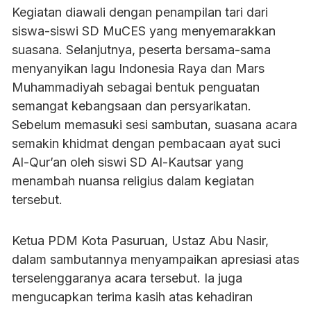
Kegiatan diawali dengan penampilan tari dari
siswa-siswi SD MuCES yang menyemarakkan
suasana. Selanjutnya, peserta bersama-sama
menyanyikan lagu Indonesia Raya dan Mars
Muhammadiyah sebagai bentuk penguatan
semangat kebangsaan dan persyarikatan.
Sebelum memasuki sesi sambutan, suasana acara
semakin khidmat dengan pembacaan ayat suci
Al-Qur’an oleh siswi SD Al-Kautsar yang
menambah nuansa religius dalam kegiatan
tersebut.
Ketua PDM Kota Pasuruan, Ustaz Abu Nasir,
dalam sambutannya menyampaikan apresiasi atas
terselenggaranya acara tersebut. Ia juga
mengucapkan terima kasih atas kehadiran