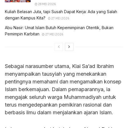
28 MEI 2026
Kuliah Belasan Juta, tapi Susah Dapat Kerja: Ada yang Salah
dengan Kampus Kita?
27 MEI 2026
Abu Nasir: Umat Islam Butuh Kepemimpinan Otentik, Bukan
Pemimpin Karbitan
27 MEI 2026
Sebagai narasumber utama, Kiai Sa’ad Ibrahim
menyampaikan tausyiah yang menekankan
pentingnya memahami dan mengamalkan konsep
Islam berkemajuan. Dalam pemaparannya, ia
mengajak seluruh warga Muhammadiyah untuk
terus mengedepankan pemikiran rasional dan
berbasis ilmu dalam menjalankan ajaran Islam.