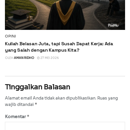
OPINI
Kuliah Belasan Juta, tapi Susah Dapat Kerja: Ada
yang Salah dengan Kampus Kita?
OLEH
AMAN RIDHO
27 MEI 2026
Tinggalkan Balasan
Alamat email Anda tidak akan dipublikasikan.
Ruas yang
*
wajib ditandai
*
Komentar