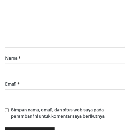
*
Nama
*
Email
Simpan nama, email, dan situs web saya pada
peramban ini untuk komentar saya berikutnya.