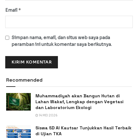
*
Email
Simpan nama, email, dan situs web saya pada
peramban ini untuk komentar saya berikutnya.
Recommended
Muhammadiyah akan Bangun Hutan di
Lahan Wakaf, Lengkap dengan Vegetasi
dan Laboratorium Ekologi
14 MEI 2026
Siswa SD Al Kautsar Tunjukkan Hasil Terbaik
di Ujian TKA