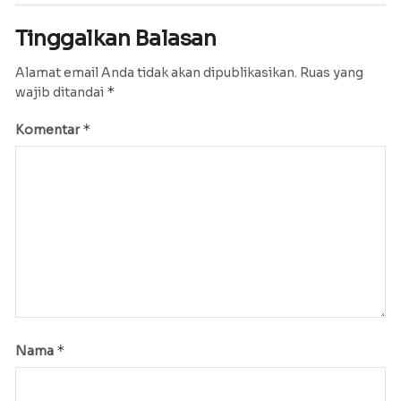
Tinggalkan Balasan
Alamat email Anda tidak akan dipublikasikan.
Ruas yang
*
wajib ditandai
*
Komentar
*
Nama