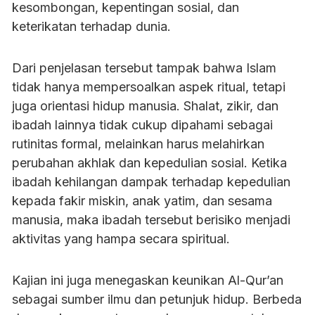
kesombongan, kepentingan sosial, dan
keterikatan terhadap dunia.
Dari penjelasan tersebut tampak bahwa Islam
tidak hanya mempersoalkan aspek ritual, tetapi
juga orientasi hidup manusia. Shalat, zikir, dan
ibadah lainnya tidak cukup dipahami sebagai
rutinitas formal, melainkan harus melahirkan
perubahan akhlak dan kepedulian sosial. Ketika
ibadah kehilangan dampak terhadap kepedulian
kepada fakir miskin, anak yatim, dan sesama
manusia, maka ibadah tersebut berisiko menjadi
aktivitas yang hampa secara spiritual.
Kajian ini juga menegaskan keunikan Al-Qur’an
sebagai sumber ilmu dan petunjuk hidup. Berbeda