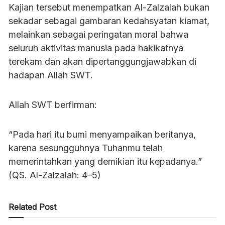
Kajian tersebut menempatkan Al-Zalzalah bukan
sekadar sebagai gambaran kedahsyatan kiamat,
melainkan sebagai peringatan moral bahwa
seluruh aktivitas manusia pada hakikatnya
terekam dan akan dipertanggungjawabkan di
hadapan Allah SWT.
Allah SWT berfirman:
“Pada hari itu bumi menyampaikan beritanya,
karena sesungguhnya Tuhanmu telah
memerintahkan yang demikian itu kepadanya.”
(QS. Al-Zalzalah: 4–5)
Related Post