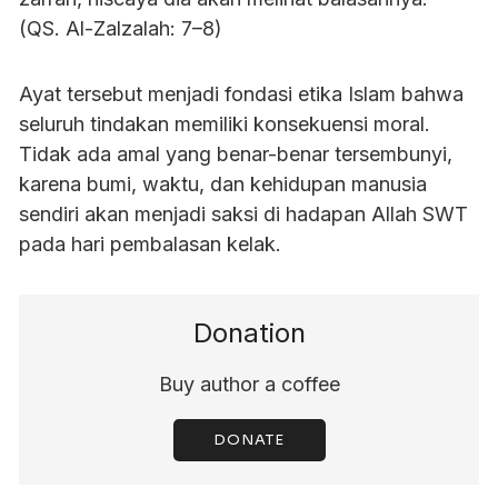
(QS. Al-Zalzalah: 7–8)
Ayat tersebut menjadi fondasi etika Islam bahwa
seluruh tindakan memiliki konsekuensi moral.
Tidak ada amal yang benar-benar tersembunyi,
karena bumi, waktu, dan kehidupan manusia
sendiri akan menjadi saksi di hadapan Allah SWT
pada hari pembalasan kelak.
Donation
Buy author a coffee
DONATE