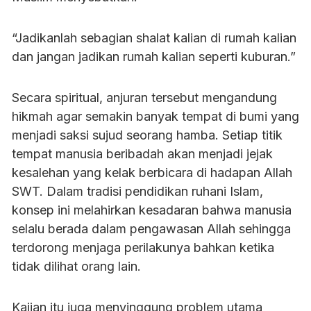
“Jadikanlah sebagian shalat kalian di rumah kalian
dan jangan jadikan rumah kalian seperti kuburan.”
Secara spiritual, anjuran tersebut mengandung
hikmah agar semakin banyak tempat di bumi yang
menjadi saksi sujud seorang hamba. Setiap titik
tempat manusia beribadah akan menjadi jejak
kesalehan yang kelak berbicara di hadapan Allah
SWT. Dalam tradisi pendidikan ruhani Islam,
konsep ini melahirkan kesadaran bahwa manusia
selalu berada dalam pengawasan Allah sehingga
terdorong menjaga perilakunya bahkan ketika
tidak dilihat orang lain.
Kajian itu juga menyinggung problem utama