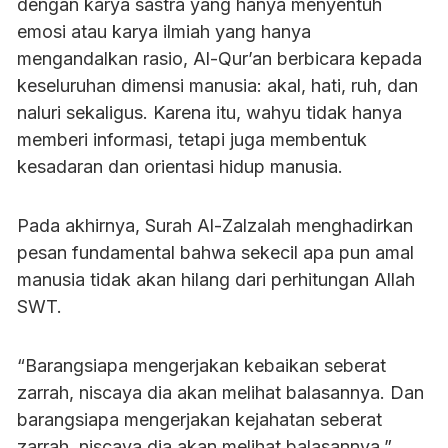
dengan karya sastra yang hanya menyentuh
emosi atau karya ilmiah yang hanya
mengandalkan rasio, Al-Qur’an berbicara kepada
keseluruhan dimensi manusia: akal, hati, ruh, dan
naluri sekaligus. Karena itu, wahyu tidak hanya
memberi informasi, tetapi juga membentuk
kesadaran dan orientasi hidup manusia.
Pada akhirnya, Surah Al-Zalzalah menghadirkan
pesan fundamental bahwa sekecil apa pun amal
manusia tidak akan hilang dari perhitungan Allah
SWT.
“Barangsiapa mengerjakan kebaikan seberat
zarrah, niscaya dia akan melihat balasannya. Dan
barangsiapa mengerjakan kejahatan seberat
zarrah, niscaya dia akan melihat balasannya.”