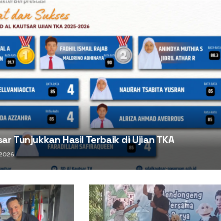
ar Tunjukkan Hasil Terbaik di Ujian TKA
 2026