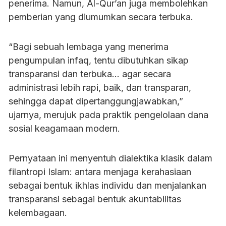
penerima. Namun, Al-Qur’an juga membolehkan
pemberian yang diumumkan secara terbuka.
“Bagi sebuah lembaga yang menerima
pengumpulan infaq, tentu dibutuhkan sikap
transparansi dan terbuka… agar secara
administrasi lebih rapi, baik, dan transparan,
sehingga dapat dipertanggungjawabkan,”
ujarnya, merujuk pada praktik pengelolaan dana
sosial keagamaan modern.
Pernyataan ini menyentuh dialektika klasik dalam
filantropi Islam: antara menjaga kerahasiaan
sebagai bentuk ikhlas individu dan menjalankan
transparansi sebagai bentuk akuntabilitas
kelembagaan.