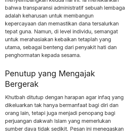
bahwa transparansi administratif sebuah lembaga
adalah keharusan untuk membangun
kepercayaan dan memastikan dana tersalurkan
tepat guna. Namun, di level individu, semangat
untuk merahasiakan kebaikan tetaplah yang
utama, sebagai benteng dari penyakit hati dan
penghormatan kepada sesama.
Penutup yang Mengajak
Bergerak
Khutbah ditutup dengan harapan agar infaq yang
dikeluarkan tak hanya bermanfaat bagi diri dan
orang lain, tetapi juga menjadi penopang bagi
perjuangan dakwah Islam yang memerlukan
sumber daya tidak sedikit. Pesan ini menegaskan