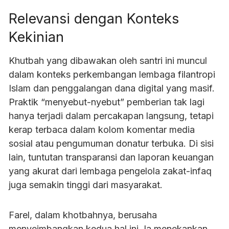
Relevansi dengan Konteks
Kekinian
Khutbah yang dibawakan oleh santri ini muncul
dalam konteks perkembangan lembaga filantropi
Islam dan penggalangan dana digital yang masif.
Praktik “menyebut-nyebut” pemberian tak lagi
hanya terjadi dalam percakapan langsung, tetapi
kerap terbaca dalam kolom komentar media
sosial atau pengumuman donatur terbuka. Di sisi
lain, tuntutan transparansi dan laporan keuangan
yang akurat dari lembaga pengelola zakat-infaq
juga semakin tinggi dari masyarakat.
Farel, dalam khotbahnya, berusaha
menyeimbangkan kedua hal ini. Ia menekankan