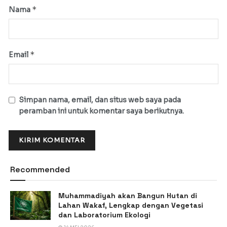
*
Nama
*
Email
Simpan nama, email, dan situs web saya pada
peramban ini untuk komentar saya berikutnya.
Recommended
Muhammadiyah akan Bangun Hutan di
Lahan Wakaf, Lengkap dengan Vegetasi
dan Laboratorium Ekologi