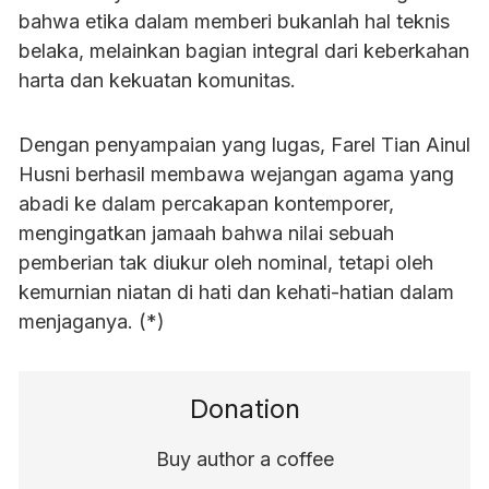
bahwa etika dalam memberi bukanlah hal teknis
belaka, melainkan bagian integral dari keberkahan
harta dan kekuatan komunitas.
Dengan penyampaian yang lugas, Farel Tian Ainul
Husni berhasil membawa wejangan agama yang
abadi ke dalam percakapan kontemporer,
mengingatkan jamaah bahwa nilai sebuah
pemberian tak diukur oleh nominal, tetapi oleh
kemurnian niatan di hati dan kehati-hatian dalam
menjaganya. (*)
Donation
Buy author a coffee