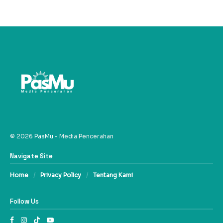
© 2026
PasMu
- Media Pencerahan
Navigate Site
Home
Privacy Policy
Tentang Kami
Follow Us