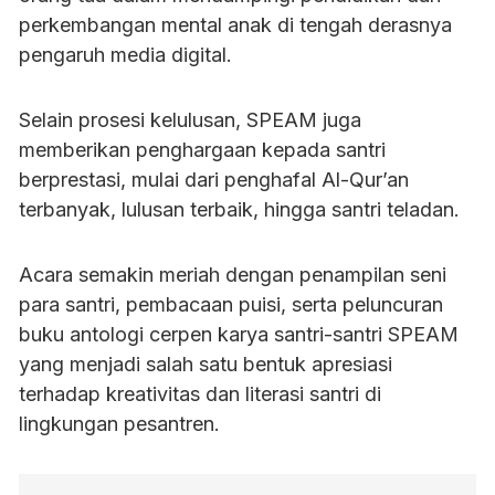
perkembangan mental anak di tengah derasnya
pengaruh media digital.
Selain prosesi kelulusan, SPEAM juga
memberikan penghargaan kepada santri
berprestasi, mulai dari penghafal Al-Qur’an
terbanyak, lulusan terbaik, hingga santri teladan.
Acara semakin meriah dengan penampilan seni
para santri, pembacaan puisi, serta peluncuran
buku antologi cerpen karya santri-santri SPEAM
yang menjadi salah satu bentuk apresiasi
terhadap kreativitas dan literasi santri di
lingkungan pesantren.