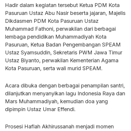
Hadir dalam kegiatan tersebut Ketua PDM Kota
Pasuruan Ustaz Abu Nasir beserta jajaran, Majelis
Dikdasmen PDM Kota Pasuruan Ustaz
Muhammad Fathoni, perwakilan dari berbagai
lembaga pendidikan Muhammadiyah Kota
Pasuruan, Ketua Badan Pengembangan SPEAM
Ustaz Syamsuddin, Sekretaris PWM Jawa Timur
Ustaz Biyanto, perwakilan Kementerian Agama
Kota Pasuruan, serta wali murid SPEAM.
Acara dibuka dengan berbagai penampilan santri,
dilanjutkan menyanyikan lagu Indonesia Raya dan
Mars Muhammadiyah, kemudian doa yang
dipimpin Ustaz Umar Effendi.
Prosesi Haflah Akhirussanah menjadi momen