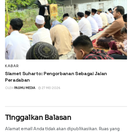
KABAR
Slamet Suharto: Pengorbanan Sebagai Jalan
Peradaban
OLEH
PASMU MEDIA
27 MEI 2026
Tinggalkan Balasan
Alamat email Anda tidak akan dipublikasikan.
Ruas yang