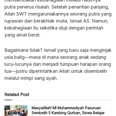
putra penerus risalah. Setelah penantian panjang,
Allah SWT mengaruniakannya seorang putra yang
rupawan dan berakhlak mulia, Ismail AS. Namun,
kebahagiaan itu seketika diuji dengan perintah
yang amat berat.
Bagaimana tidak? Ismail yang baru saja menginjak
usia balig—masa di mana seorang anak sedang
lucu-lucunya dan menjadi tumpuan harapan orang
tua—justru diperintahkan Allah untuk disembelih
melalui mimpi sang ayah.
Related Post
MasyaAllah! MI Muhammadiyah Pasuruan
Sembelih 5 Kambing Qurban, Siswa Belajar