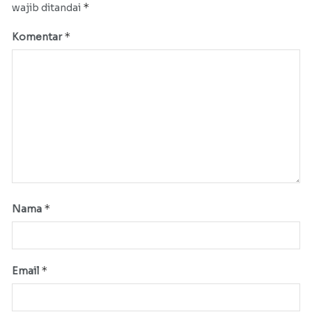
*
wajib ditandai
*
Komentar
*
Nama
*
Email