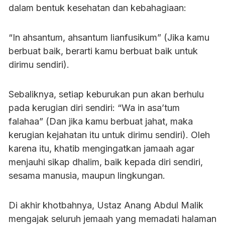
dalam bentuk kesehatan dan kebahagiaan:
“In ahsantum, ahsantum lianfusikum” (Jika kamu
berbuat baik, berarti kamu berbuat baik untuk
dirimu sendiri).
Sebaliknya, setiap keburukan pun akan berhulu
pada kerugian diri sendiri: “Wa in asa’tum
falahaa” (Dan jika kamu berbuat jahat, maka
kerugian kejahatan itu untuk dirimu sendiri). Oleh
karena itu, khatib mengingatkan jamaah agar
menjauhi sikap dhalim, baik kepada diri sendiri,
sesama manusia, maupun lingkungan.
Di akhir khotbahnya, Ustaz Anang Abdul Malik
mengajak seluruh jemaah yang memadati halaman