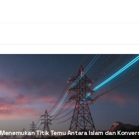
 Menemukan Titik Temu Antara Islam dan Konvers