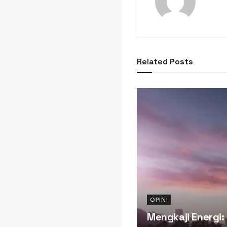
Related
Posts
OPINI
Mengkaji Energi: