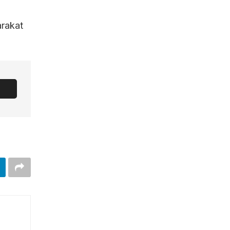
rakat