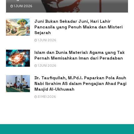
1 JUNI 2026
Juni Bukan Sekadar Juni, Hari Lahir
Pancasila yang Penuh Makna dan Misteri
Sejarah
1 JUNI 2026
Islam dan Dunia Material: Agama yang Tak
Pernah Memisahkan Iman dari Peradaban
1 JUNI 2026
Dr. Taufiqullah, M.Pd.I. Paparkan Pola Asuh
Nabi Ibrahim AS dalam Pengajian Ahad Pagi
Masjid Al-Ukhuwah
31 MEI 2026