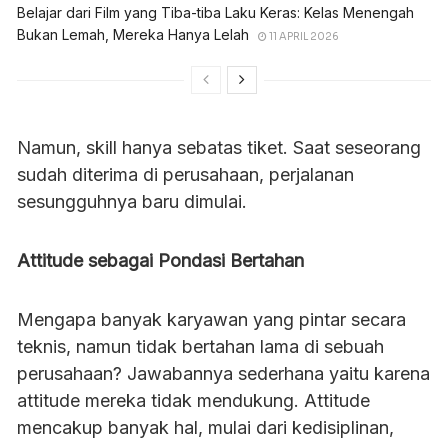
Belajar dari Film yang Tiba-tiba Laku Keras: Kelas Menengah
Bukan Lemah, Mereka Hanya Lelah
11 APRIL 2026
Namun, skill hanya sebatas tiket. Saat seseorang
sudah diterima di perusahaan, perjalanan
sesungguhnya baru dimulai.
Attitude sebagai Pondasi Bertahan
Mengapa banyak karyawan yang pintar secara
teknis, namun tidak bertahan lama di sebuah
perusahaan? Jawabannya sederhana yaitu karena
attitude mereka tidak mendukung. Attitude
mencakup banyak hal, mulai dari kedisiplinan,