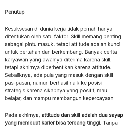
Penutup
Kesuksesan di dunia kerja tidak pernah hanya
ditentukan oleh satu faktor. Skill memang penting
sebagai pintu masuk, tetapi attitude adalah kunci
untuk bertahan dan berkembang. Banyak cerita
karyawan yang awalnya diterima karena skill,
tetapi akhirnya diberhentikan karena attitude.
Sebaliknya, ada pula yang masuk dengan skill
pas-pasan, namun berhasil naik ke posisi
strategis karena sikapnya yang positif, mau
belajar, dan mampu membangun kepercayaan.
Pada akhirnya,
attitude dan skill adalah dua sayap
yang membuat karier bisa terbang tinggi
. Tanpa