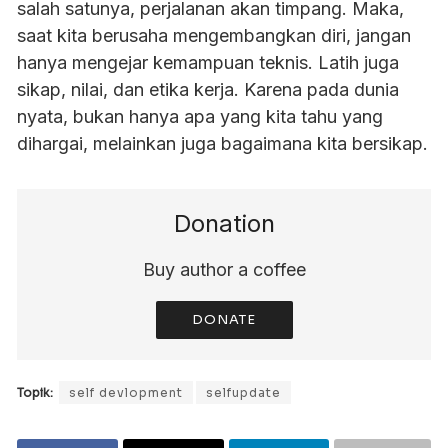
salah satunya, perjalanan akan timpang. Maka,
saat kita berusaha mengembangkan diri, jangan
hanya mengejar kemampuan teknis. Latih juga
sikap, nilai, dan etika kerja. Karena pada dunia
nyata, bukan hanya apa yang kita tahu yang
dihargai, melainkan juga bagaimana kita bersikap.
Donation
Buy author a coffee
DONATE
Topik:
self devlopment
selfupdate