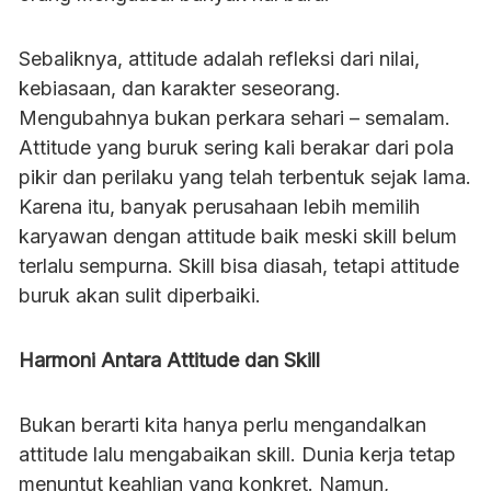
Sebaliknya, attitude adalah refleksi dari nilai,
kebiasaan, dan karakter seseorang.
Mengubahnya bukan perkara sehari – semalam.
Attitude yang buruk sering kali berakar dari pola
pikir dan perilaku yang telah terbentuk sejak lama.
Karena itu, banyak perusahaan lebih memilih
karyawan dengan attitude baik meski skill belum
terlalu sempurna. Skill bisa diasah, tetapi attitude
buruk akan sulit diperbaiki.
Harmoni Antara Attitude dan Skill
Bukan berarti kita hanya perlu mengandalkan
attitude lalu mengabaikan skill. Dunia kerja tetap
menuntut keahlian yang konkret. Namun,