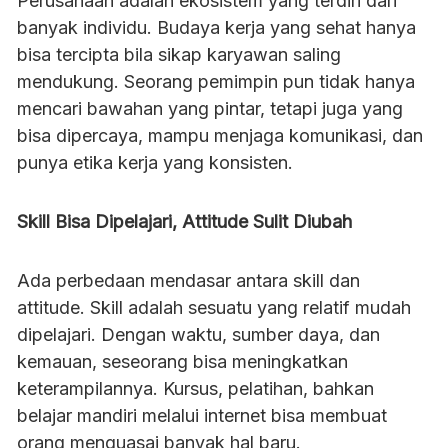
Perusahaan adalah ekosistem yang terdiri dari
banyak individu. Budaya kerja yang sehat hanya
bisa tercipta bila sikap karyawan saling
mendukung. Seorang pemimpin pun tidak hanya
mencari bawahan yang pintar, tetapi juga yang
bisa dipercaya, mampu menjaga komunikasi, dan
punya etika kerja yang konsisten.
Skill Bisa Dipelajari, Attitude Sulit Diubah
Ada perbedaan mendasar antara skill dan
attitude. Skill adalah sesuatu yang relatif mudah
dipelajari. Dengan waktu, sumber daya, dan
kemauan, seseorang bisa meningkatkan
keterampilannya. Kursus, pelatihan, bahkan
belajar mandiri melalui internet bisa membuat
orang menguasai banyak hal baru.