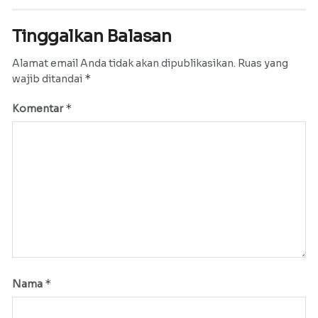
Tinggalkan Balasan
Alamat email Anda tidak akan dipublikasikan.
Ruas yang
*
wajib ditandai
*
Komentar
*
Nama