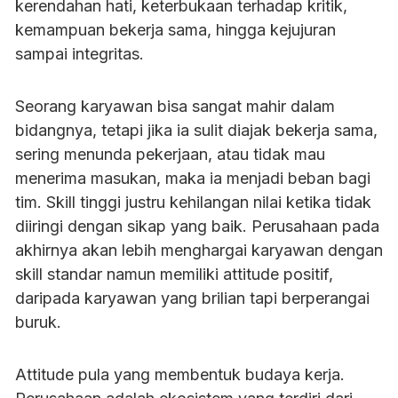
kerendahan hati, keterbukaan terhadap kritik,
kemampuan bekerja sama, hingga kejujuran
sampai integritas.
Seorang karyawan bisa sangat mahir dalam
bidangnya, tetapi jika ia sulit diajak bekerja sama,
sering menunda pekerjaan, atau tidak mau
menerima masukan, maka ia menjadi beban bagi
tim. Skill tinggi justru kehilangan nilai ketika tidak
diiringi dengan sikap yang baik. Perusahaan pada
akhirnya akan lebih menghargai karyawan dengan
skill standar namun memiliki attitude positif,
daripada karyawan yang brilian tapi berperangai
buruk.
Attitude pula yang membentuk budaya kerja.