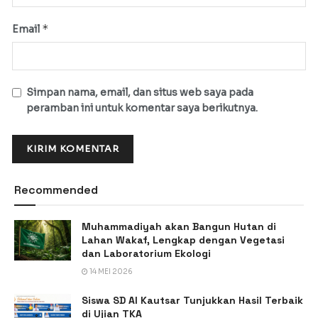
*
Email
Simpan nama, email, dan situs web saya pada
peramban ini untuk komentar saya berikutnya.
Recommended
Muhammadiyah akan Bangun Hutan di
Lahan Wakaf, Lengkap dengan Vegetasi
dan Laboratorium Ekologi
14 MEI 2026
Siswa SD Al Kautsar Tunjukkan Hasil Terbaik
di Ujian TKA