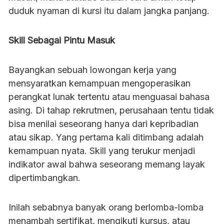
duduk nyaman di kursi itu dalam jangka panjang.
Skill Sebagai Pintu Masuk
Bayangkan sebuah lowongan kerja yang
mensyaratkan kemampuan mengoperasikan
perangkat lunak tertentu atau menguasai bahasa
asing. Di tahap rekrutmen, perusahaan tentu tidak
bisa menilai seseorang hanya dari kepribadian
atau sikap. Yang pertama kali ditimbang adalah
kemampuan nyata. Skill yang terukur menjadi
indikator awal bahwa seseorang memang layak
dipertimbangkan.
Inilah sebabnya banyak orang berlomba-lomba
menambah sertifikat, mengikuti kursus, atau