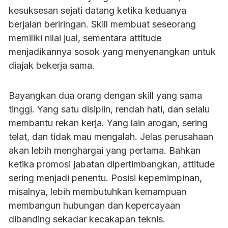
kesuksesan sejati datang ketika keduanya
berjalan beriringan. Skill membuat seseorang
memiliki nilai jual, sementara attitude
menjadikannya sosok yang menyenangkan untuk
diajak bekerja sama.
Bayangkan dua orang dengan skill yang sama
tinggi. Yang satu disiplin, rendah hati, dan selalu
membantu rekan kerja. Yang lain arogan, sering
telat, dan tidak mau mengalah. Jelas perusahaan
akan lebih menghargai yang pertama. Bahkan
ketika promosi jabatan dipertimbangkan, attitude
sering menjadi penentu. Posisi kepemimpinan,
misalnya, lebih membutuhkan kemampuan
membangun hubungan dan kepercayaan
dibanding sekadar kecakapan teknis.