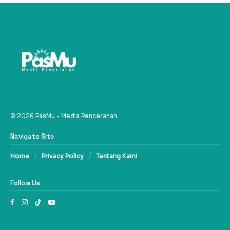
© 2026
PasMu
- Media Pencerahan
Navigate Site
Home
Privacy Policy
Tentang Kami
Follow Us