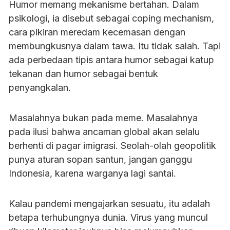
Humor memang mekanisme bertahan. Dalam
psikologi, ia disebut sebagai coping mechanism,
cara pikiran meredam kecemasan dengan
membungkusnya dalam tawa. Itu tidak salah. Tapi
ada perbedaan tipis antara humor sebagai katup
tekanan dan humor sebagai bentuk
penyangkalan.
Masalahnya bukan pada meme. Masalahnya
pada ilusi bahwa ancaman global akan selalu
berhenti di pagar imigrasi. Seolah-olah geopolitik
punya aturan sopan santun, jangan ganggu
Indonesia, karena warganya lagi santai.
Kalau pandemi mengajarkan sesuatu, itu adalah
betapa terhubungnya dunia. Virus yang muncul