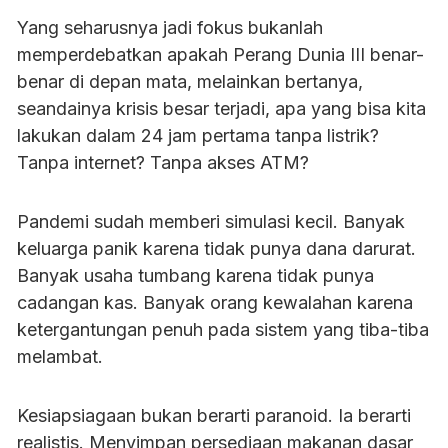
Yang seharusnya jadi fokus bukanlah
memperdebatkan apakah Perang Dunia III benar-
benar di depan mata, melainkan bertanya,
seandainya krisis besar terjadi, apa yang bisa kita
lakukan dalam 24 jam pertama tanpa listrik?
Tanpa internet? Tanpa akses ATM?
Pandemi sudah memberi simulasi kecil. Banyak
keluarga panik karena tidak punya dana darurat.
Banyak usaha tumbang karena tidak punya
cadangan kas. Banyak orang kewalahan karena
ketergantungan penuh pada sistem yang tiba-tiba
melambat.
Kesiapsiagaan bukan berarti paranoid. Ia berarti
realistis. Menyimpan persediaan makanan dasar