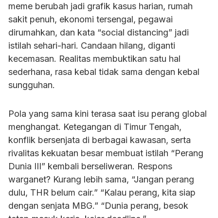
meme berubah jadi grafik kasus harian, rumah
sakit penuh, ekonomi tersengal, pegawai
dirumahkan, dan kata “social distancing” jadi
istilah sehari-hari. Candaan hilang, diganti
kecemasan. Realitas membuktikan satu hal
sederhana, rasa kebal tidak sama dengan kebal
sungguhan.
Pola yang sama kini terasa saat isu perang global
menghangat. Ketegangan di Timur Tengah,
konflik bersenjata di berbagai kawasan, serta
rivalitas kekuatan besar membuat istilah “Perang
Dunia III” kembali berseliweran. Respons
warganet? Kurang lebih sama, “Jangan perang
dulu, THR belum cair.” “Kalau perang, kita siap
dengan senjata MBG.” “Dunia perang, besok