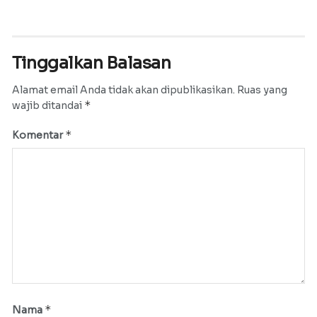
Tinggalkan Balasan
Alamat email Anda tidak akan dipublikasikan.
Ruas yang
*
wajib ditandai
*
Komentar
*
Nama