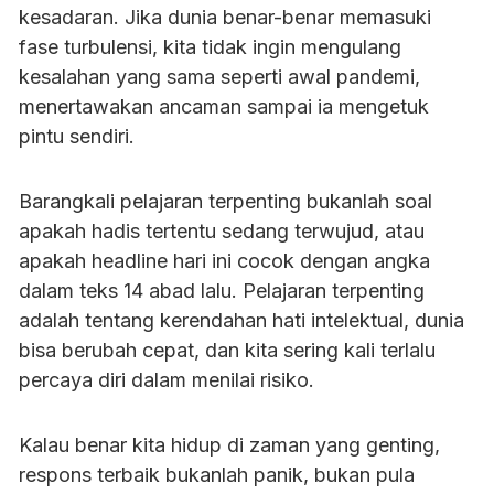
kesadaran. Jika dunia benar-benar memasuki
fase turbulensi, kita tidak ingin mengulang
kesalahan yang sama seperti awal pandemi,
menertawakan ancaman sampai ia mengetuk
pintu sendiri.
Barangkali pelajaran terpenting bukanlah soal
apakah hadis tertentu sedang terwujud, atau
apakah headline hari ini cocok dengan angka
dalam teks 14 abad lalu. Pelajaran terpenting
adalah tentang kerendahan hati intelektual, dunia
bisa berubah cepat, dan kita sering kali terlalu
percaya diri dalam menilai risiko.
Kalau benar kita hidup di zaman yang genting,
respons terbaik bukanlah panik, bukan pula