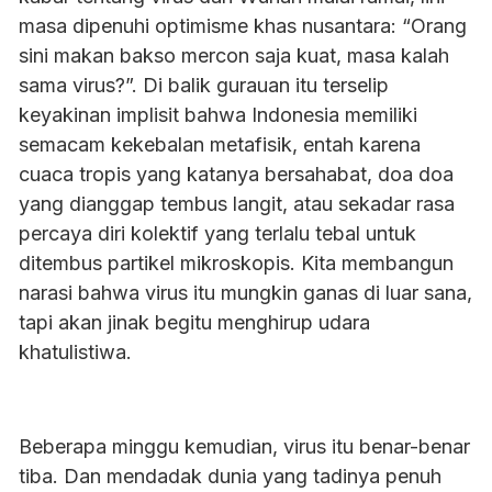
masa dipenuhi optimisme khas nusantara: “Orang
sini makan bakso mercon saja kuat, masa kalah
sama virus?”. Di balik gurauan itu terselip
keyakinan implisit bahwa Indonesia memiliki
semacam kekebalan metafisik, entah karena
cuaca tropis yang katanya bersahabat, doa doa
yang dianggap tembus langit, atau sekadar rasa
percaya diri kolektif yang terlalu tebal untuk
ditembus partikel mikroskopis. Kita membangun
narasi bahwa virus itu mungkin ganas di luar sana,
tapi akan jinak begitu menghirup udara
khatulistiwa.
Beberapa minggu kemudian, virus itu benar-benar
tiba. Dan mendadak dunia yang tadinya penuh