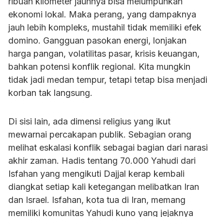
ribuan kilometer jauhnya bisa melumpuhkan
ekonomi lokal. Maka perang, yang dampaknya
jauh lebih kompleks, mustahil tidak memiliki efek
domino. Gangguan pasokan energi, lonjakan
harga pangan, volatilitas pasar, krisis keuangan,
bahkan potensi konflik regional. Kita mungkin
tidak jadi medan tempur, tetapi tetap bisa menjadi
korban tak langsung.
Di sisi lain, ada dimensi religius yang ikut
mewarnai percakapan publik. Sebagian orang
melihat eskalasi konflik sebagai bagian dari narasi
akhir zaman. Hadis tentang 70.000 Yahudi dari
Isfahan yang mengikuti Dajjal kerap kembali
diangkat setiap kali ketegangan melibatkan Iran
dan Israel. Isfahan, kota tua di Iran, memang
memiliki komunitas Yahudi kuno yang jejaknya