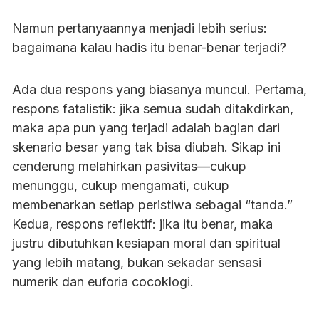
Namun pertanyaannya menjadi lebih serius:
bagaimana kalau hadis itu benar-benar terjadi?
Ada dua respons yang biasanya muncul. Pertama,
respons fatalistik: jika semua sudah ditakdirkan,
maka apa pun yang terjadi adalah bagian dari
skenario besar yang tak bisa diubah. Sikap ini
cenderung melahirkan pasivitas—cukup
menunggu, cukup mengamati, cukup
membenarkan setiap peristiwa sebagai “tanda.”
Kedua, respons reflektif: jika itu benar, maka
justru dibutuhkan kesiapan moral dan spiritual
yang lebih matang, bukan sekadar sensasi
numerik dan euforia cocoklogi.