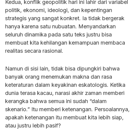
Kedua, konflik geopolitik hari ini lahir dari variabel
politik, ekonomi, ideologi, dan kepentingan
strategis yang sangat konkret. Ia tidak bergerak
hanya karena satu nubuatan. Menyandarkan
seluruh dinamika pada satu teks justru bisa
membuat kita kehilangan kemampuan membaca
realitas secara rasional.
Namun di sisi lain, tidak bisa dipungkiri bahwa
banyak orang menemukan makna dan rasa
keteraturan dalam keyakinan eskatologis. Ketika
dunia terasa kacau, narasi akhir zaman memberi
kerangka bahwa semua ini sudah “dalam
skenario.” Itu memberi ketenangan. Persoalannya,
apakah ketenangan itu membuat kita lebih siap,
atau justru lebih pasif?