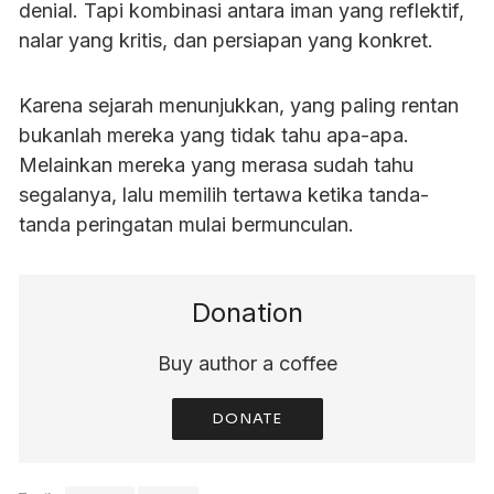
denial. Tapi kombinasi antara iman yang reflektif,
nalar yang kritis, dan persiapan yang konkret.
Karena sejarah menunjukkan, yang paling rentan
bukanlah mereka yang tidak tahu apa-apa.
Melainkan mereka yang merasa sudah tahu
segalanya, lalu memilih tertawa ketika tanda-
tanda peringatan mulai bermunculan.
Donation
Buy author a coffee
DONATE