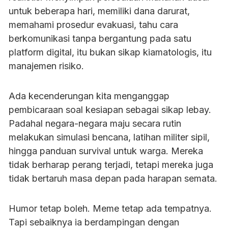
untuk beberapa hari, memiliki dana darurat,
memahami prosedur evakuasi, tahu cara
berkomunikasi tanpa bergantung pada satu
platform digital, itu bukan sikap kiamatologis, itu
manajemen risiko.
Ada kecenderungan kita menganggap
pembicaraan soal kesiapan sebagai sikap lebay.
Padahal negara-negara maju secara rutin
melakukan simulasi bencana, latihan militer sipil,
hingga panduan survival untuk warga. Mereka
tidak berharap perang terjadi, tetapi mereka juga
tidak bertaruh masa depan pada harapan semata.
Humor tetap boleh. Meme tetap ada tempatnya.
Tapi sebaiknya ia berdampingan dengan