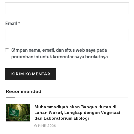
*
Email
Simpan nama, email, dan situs web saya pada
peramban ini untuk komentar saya berikutnya.
Recommended
Muhammadiyah akan Bangun Hutan di
Lahan Wakaf, Lengkap dengan Vegetasi
dan Laboratorium Ekologi
14 MEI 2026