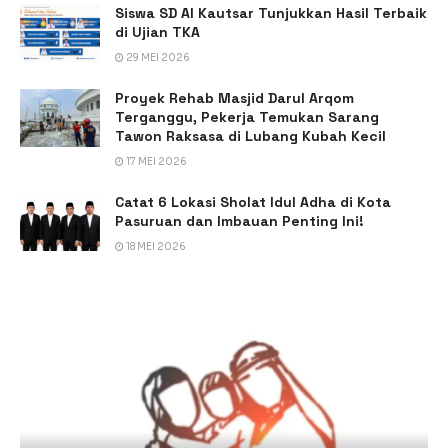
Siswa SD Al Kautsar Tunjukkan Hasil Terbaik
di Ujian TKA
29 MEI 2026
Proyek Rehab Masjid Darul Arqom
Terganggu, Pekerja Temukan Sarang
Tawon Raksasa di Lubang Kubah Kecil
17 MEI 2026
Catat 6 Lokasi Sholat Idul Adha di Kota
Pasuruan dan Imbauan Penting Ini!
18 MEI 2026