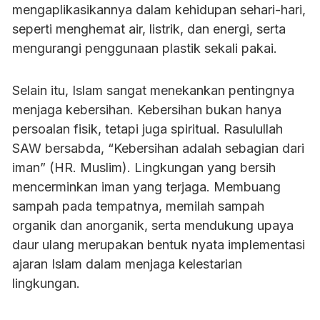
mengaplikasikannya dalam kehidupan sehari-hari,
seperti menghemat air, listrik, dan energi, serta
mengurangi penggunaan plastik sekali pakai.
Selain itu, Islam sangat menekankan pentingnya
menjaga kebersihan. Kebersihan bukan hanya
persoalan fisik, tetapi juga spiritual. Rasulullah
SAW bersabda, “Kebersihan adalah sebagian dari
iman” (HR. Muslim). Lingkungan yang bersih
mencerminkan iman yang terjaga. Membuang
sampah pada tempatnya, memilah sampah
organik dan anorganik, serta mendukung upaya
daur ulang merupakan bentuk nyata implementasi
ajaran Islam dalam menjaga kelestarian
lingkungan.