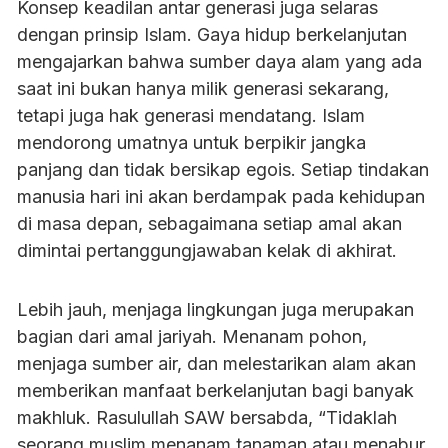
Konsep keadilan antar generasi juga selaras
dengan prinsip Islam. Gaya hidup berkelanjutan
mengajarkan bahwa sumber daya alam yang ada
saat ini bukan hanya milik generasi sekarang,
tetapi juga hak generasi mendatang. Islam
mendorong umatnya untuk berpikir jangka
panjang dan tidak bersikap egois. Setiap tindakan
manusia hari ini akan berdampak pada kehidupan
di masa depan, sebagaimana setiap amal akan
dimintai pertanggungjawaban kelak di akhirat.
Lebih jauh, menjaga lingkungan juga merupakan
bagian dari amal jariyah. Menanam pohon,
menjaga sumber air, dan melestarikan alam akan
memberikan manfaat berkelanjutan bagi banyak
makhluk. Rasulullah SAW bersabda, “Tidaklah
seorang muslim menanam tanaman atau menabur