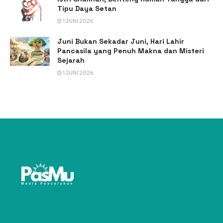
Tipu Daya Setan
1 JUNI 2026
Juni Bukan Sekadar Juni, Hari Lahir
Pancasila yang Penuh Makna dan Misteri
Sejarah
1 JUNI 2026