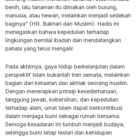
benih, lalu tanaman itu dimakan oleh burung,
manusia, atau hewan, melainkan menjadi sedekah
baginya” (HR. Bukhari dan Muslim). Hadis ini
menegaskan bahwa kepedulian terhadap
lingkungan bernilai ibadah dan mendatangkan
pahala yang terus mengalir.
Pada akhirnya, gaya hidup berkelanjutan dalam
perspektif Islam bukanlah tren semata, melainkan
bagian dari ketaatan dan akhlak seorang muslim.
Dengan menerapkan prinsip kesederhanaan,
tanggung jawab, kebersihan, dan kepedulian
terhadap alam, umat Islam dapat berkontribusi
dalam menjaga bumi sebagai rumah bersama.
Semoga kesadaran ini tumbuh menjadi budaya,
sehingga bumi tetap lestari dan kehidupan