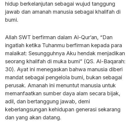
hidup berkelanjutan sebagai wujud tanggung
jawab dan amanah manusia sebagai khalifah di
bumi.
Allah SWT berfirman dalam Al-Qur’an, “Dan
ingatlah ketika Tuhanmu berfirman kepada para
malaikat: Sesungguhnya Aku hendak menjadikan
seorang khalifah di muka bumi” (QS. Al-Baqarah:
30). Ayat ini menegaskan bahwa manusia diberi
mandat sebagai pengelola bumi, bukan sebagai
perusak. Amanah ini menuntut manusia untuk
memanfaatkan sumber daya alam secara bijak,
adil, dan bertanggung jawab, demi
keberlangsungan kehidupan generasi sekarang
dan yang akan datang.