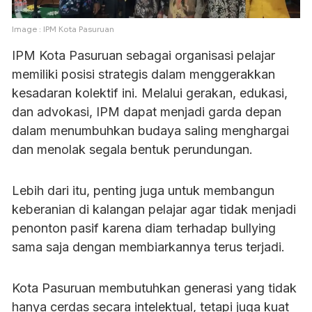
Image : IPM Kota Pasuruan
IPM Kota Pasuruan sebagai organisasi pelajar
memiliki posisi strategis dalam menggerakkan
kesadaran kolektif ini. Melalui gerakan, edukasi,
dan advokasi, IPM dapat menjadi garda depan
dalam menumbuhkan budaya saling menghargai
dan menolak segala bentuk perundungan.
Lebih dari itu, penting juga untuk membangun
keberanian di kalangan pelajar agar tidak menjadi
penonton pasif karena diam terhadap bullying
sama saja dengan membiarkannya terus terjadi.
Kota Pasuruan membutuhkan generasi yang tidak
hanya cerdas secara intelektual, tetapi juga kuat