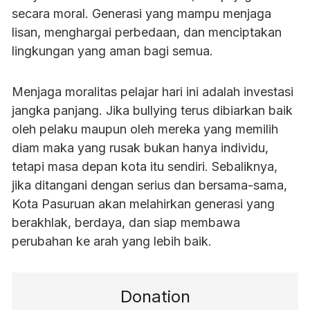
secara moral. Generasi yang mampu menjaga
lisan, menghargai perbedaan, dan menciptakan
lingkungan yang aman bagi semua.
Menjaga moralitas pelajar hari ini adalah investasi
jangka panjang. Jika bullying terus dibiarkan baik
oleh pelaku maupun oleh mereka yang memilih
diam maka yang rusak bukan hanya individu,
tetapi masa depan kota itu sendiri. Sebaliknya,
jika ditangani dengan serius dan bersama-sama,
Kota Pasuruan akan melahirkan generasi yang
berakhlak, berdaya, dan siap membawa
perubahan ke arah yang lebih baik.
Donation