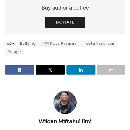
Buy author a coffee
DONATE
Topik:
Bullying
IPM Kota Pasuruan
Kota Pasuruan
Pelajar
Wildan Miftahul Ilmi