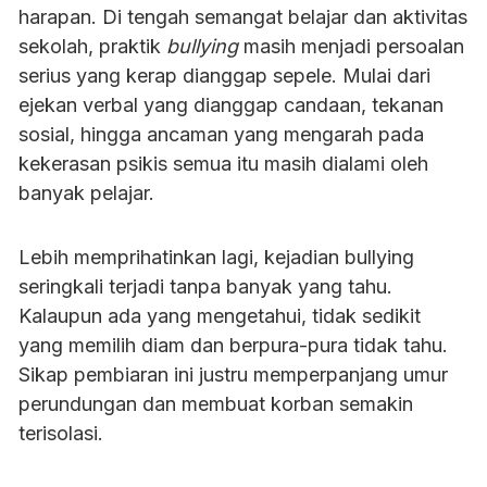
harapan. Di tengah semangat belajar dan aktivitas
sekolah, praktik
bullying
masih menjadi persoalan
serius yang kerap dianggap sepele. Mulai dari
ejekan verbal yang dianggap candaan, tekanan
sosial, hingga ancaman yang mengarah pada
kekerasan psikis semua itu masih dialami oleh
banyak pelajar.
Lebih memprihatinkan lagi, kejadian bullying
seringkali terjadi tanpa banyak yang tahu.
Kalaupun ada yang mengetahui, tidak sedikit
yang memilih diam dan berpura-pura tidak tahu.
Sikap pembiaran ini justru memperpanjang umur
perundungan dan membuat korban semakin
terisolasi.