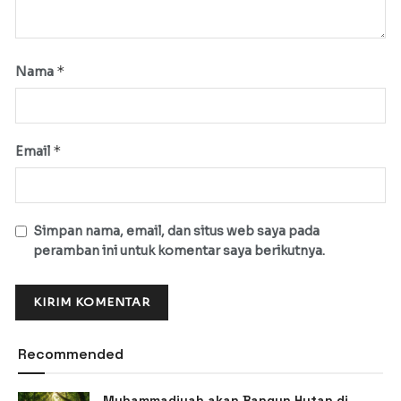
*
Nama
*
Email
Simpan nama, email, dan situs web saya pada
peramban ini untuk komentar saya berikutnya.
Recommended
Muhammadiyah akan Bangun Hutan di