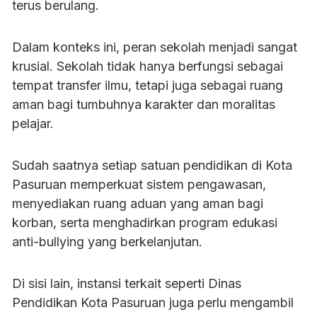
terus berulang.
Dalam konteks ini, peran sekolah menjadi sangat
krusial. Sekolah tidak hanya berfungsi sebagai
tempat transfer ilmu, tetapi juga sebagai ruang
aman bagi tumbuhnya karakter dan moralitas
pelajar.
Sudah saatnya setiap satuan pendidikan di Kota
Pasuruan memperkuat sistem pengawasan,
menyediakan ruang aduan yang aman bagi
korban, serta menghadirkan program edukasi
anti-bullying yang berkelanjutan.
Di sisi lain, instansi terkait seperti Dinas
Pendidikan Kota Pasuruan juga perlu mengambil