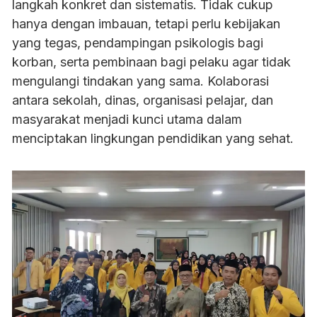
langkah konkret dan sistematis. Tidak cukup
hanya dengan imbauan, tetapi perlu kebijakan
yang tegas, pendampingan psikologis bagi
korban, serta pembinaan bagi pelaku agar tidak
mengulangi tindakan yang sama. Kolaborasi
antara sekolah, dinas, organisasi pelajar, dan
masyarakat menjadi kunci utama dalam
menciptakan lingkungan pendidikan yang sehat.