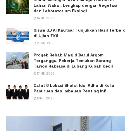
Lahan Wakaf, Lengkap dengan Vegetasi
dan Laboratorium Ekologi
14 MEI 2026
Siswa SD Al Kautsar Tunjukkan Hasil Terbaik
di Ujian TKA
29 MEI 2026
Proyek Rehab Masjid Darul Arqom
Terganggu, Pekerja Temukan Sarang
Tawon Raksasa di Lubang Kubah Kecil
17 MEI 2026
Catat 6 Lokasi Sholat Idul Adha di Kota
Pasuruan dan Imbauan Penting Ini!
18 MEI 2026