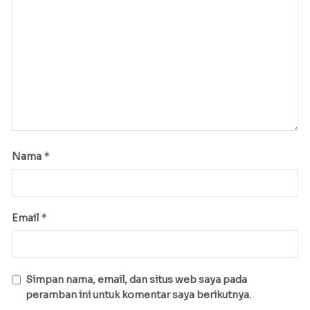
*
Nama
*
Email
Simpan nama, email, dan situs web saya pada
peramban ini untuk komentar saya berikutnya.