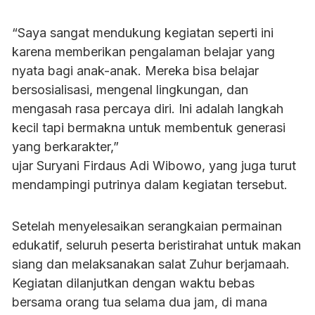
“Saya sangat mendukung kegiatan seperti ini
karena memberikan pengalaman belajar yang
nyata bagi anak-anak. Mereka bisa belajar
bersosialisasi, mengenal lingkungan, dan
mengasah rasa percaya diri. Ini adalah langkah
kecil tapi bermakna untuk membentuk generasi
yang berkarakter,”
ujar Suryani Firdaus Adi Wibowo, yang juga turut
mendampingi putrinya dalam kegiatan tersebut.
Setelah menyelesaikan serangkaian permainan
edukatif, seluruh peserta beristirahat untuk makan
siang dan melaksanakan salat Zuhur berjamaah.
Kegiatan dilanjutkan dengan waktu bebas
bersama orang tua selama dua jam, di mana