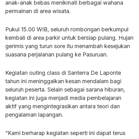
anak-anak bebas menikmati berbagai wahana
permainan di area wisata.
Pukul 15.00 WIB, seluruh rombongan berkumpul
kembali di area parkir untuk bersiap pulang. Hujan
gerimis yang turun sore itu menambah kesejukan
suasana perjalanan pulang ke Pasuruan.
Kegiatan outing class di Santerra De Laponte
tahun ini meninggalkan kesan mendalam bagi
seluruh peserta. Selain sebagai sarana hiburan,
kegiatan ini juga menjadi media pembelajaran
aktif yang mengintegrasikan antara teori dan
pengalaman lapangan.
“Kami berharap kegiatan seperti ini dapat terus