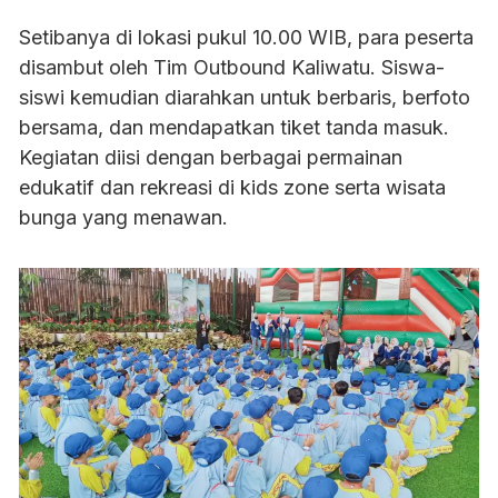
Setibanya di lokasi pukul 10.00 WIB, para peserta
disambut oleh Tim Outbound Kaliwatu. Siswa-
siswi kemudian diarahkan untuk berbaris, berfoto
bersama, dan mendapatkan tiket tanda masuk.
Kegiatan diisi dengan berbagai permainan
edukatif dan rekreasi di kids zone serta wisata
bunga yang menawan.