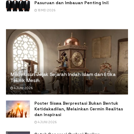
Pasuruan dan Imbauan Penting Ini!
18 MEI 2026
Menelusuri Jejak Sejarah Indah Islam dan Etika
Teknik Mesin
4 JUNI 2026
Poster Siswa Berprestasi Bukan Bentuk
Ketidakadilan, Melainkan Cermin Realitas
dan Inspirasi
4 JUNI 2026