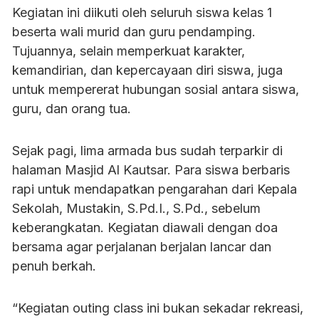
Kegiatan ini diikuti oleh seluruh siswa kelas 1
beserta wali murid dan guru pendamping.
Tujuannya, selain memperkuat karakter,
kemandirian, dan kepercayaan diri siswa, juga
untuk mempererat hubungan sosial antara siswa,
guru, dan orang tua.
Sejak pagi, lima armada bus sudah terparkir di
halaman Masjid Al Kautsar. Para siswa berbaris
rapi untuk mendapatkan pengarahan dari Kepala
Sekolah, Mustakin, S.Pd.I., S.Pd., sebelum
keberangkatan. Kegiatan diawali dengan doa
bersama agar perjalanan berjalan lancar dan
penuh berkah.
“Kegiatan outing class ini bukan sekadar rekreasi,