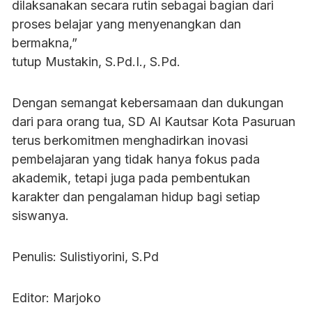
dilaksanakan secara rutin sebagai bagian dari
proses belajar yang menyenangkan dan
bermakna,”
tutup Mustakin, S.Pd.I., S.Pd.
Dengan semangat kebersamaan dan dukungan
dari para orang tua, SD Al Kautsar Kota Pasuruan
terus berkomitmen menghadirkan inovasi
pembelajaran yang tidak hanya fokus pada
akademik, tetapi juga pada pembentukan
karakter dan pengalaman hidup bagi setiap
siswanya.
Penulis: Sulistiyorini, S.Pd
Editor: Marjoko