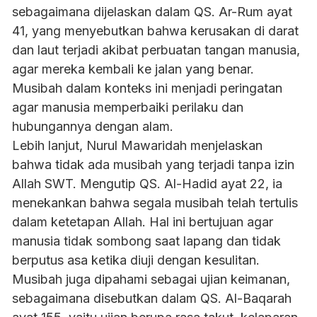
sebagaimana dijelaskan dalam QS. Ar-Rum ayat
41, yang menyebutkan bahwa kerusakan di darat
dan laut terjadi akibat perbuatan tangan manusia,
agar mereka kembali ke jalan yang benar.
Musibah dalam konteks ini menjadi peringatan
agar manusia memperbaiki perilaku dan
hubungannya dengan alam.
Lebih lanjut, Nurul Mawaridah menjelaskan
bahwa tidak ada musibah yang terjadi tanpa izin
Allah SWT. Mengutip QS. Al-Hadid ayat 22, ia
menekankan bahwa segala musibah telah tertulis
dalam ketetapan Allah. Hal ini bertujuan agar
manusia tidak sombong saat lapang dan tidak
berputus asa ketika diuji dengan kesulitan.
Musibah juga dipahami sebagai ujian keimanan,
sebagaimana disebutkan dalam QS. Al-Baqarah