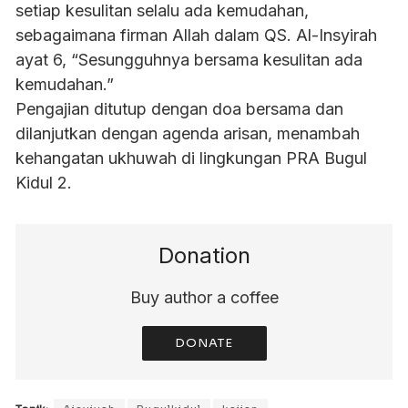
setiap kesulitan selalu ada kemudahan,
sebagaimana firman Allah dalam QS. Al-Insyirah
ayat 6, “Sesungguhnya bersama kesulitan ada
kemudahan.”
Pengajian ditutup dengan doa bersama dan
dilanjutkan dengan agenda arisan, menambah
kehangatan ukhuwah di lingkungan PRA Bugul
Kidul 2.
Donation
Buy author a coffee
DONATE