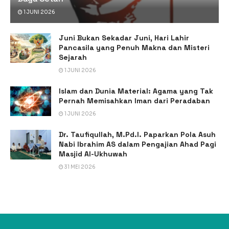
1 JUNI 2026
Juni Bukan Sekadar Juni, Hari Lahir
Pancasila yang Penuh Makna dan Misteri
Sejarah
1 JUNI 2026
Islam dan Dunia Material: Agama yang Tak
Pernah Memisahkan Iman dari Peradaban
1 JUNI 2026
Dr. Taufiqullah, M.Pd.I. Paparkan Pola Asuh
Nabi Ibrahim AS dalam Pengajian Ahad Pagi
Masjid Al-Ukhuwah
31 MEI 2026