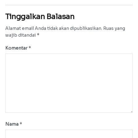
Tinggalkan Balasan
Alamat email Anda tidak akan dipublikasikan.
Ruas yang
*
wajib ditandai
*
Komentar
*
Nama