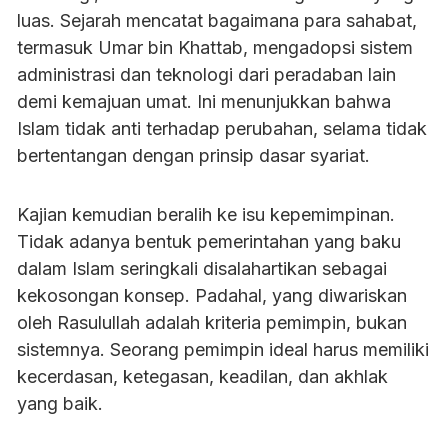
luas. Sejarah mencatat bagaimana para sahabat,
termasuk Umar bin Khattab, mengadopsi sistem
administrasi dan teknologi dari peradaban lain
demi kemajuan umat. Ini menunjukkan bahwa
Islam tidak anti terhadap perubahan, selama tidak
bertentangan dengan prinsip dasar syariat.
Kajian kemudian beralih ke isu kepemimpinan.
Tidak adanya bentuk pemerintahan yang baku
dalam Islam seringkali disalahartikan sebagai
kekosongan konsep. Padahal, yang diwariskan
oleh Rasulullah adalah kriteria pemimpin, bukan
sistemnya. Seorang pemimpin ideal harus memiliki
kecerdasan, ketegasan, keadilan, dan akhlak
yang baik.