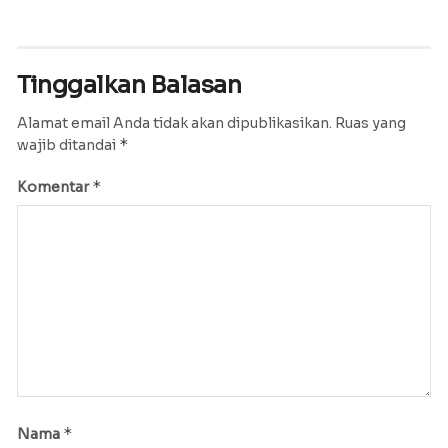
Tinggalkan Balasan
Alamat email Anda tidak akan dipublikasikan.
Ruas yang
*
wajib ditandai
*
Komentar
*
Nama