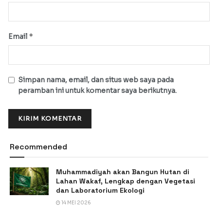
*
Email
Simpan nama, email, dan situs web saya pada
peramban ini untuk komentar saya berikutnya.
Recommended
Muhammadiyah akan Bangun Hutan di
Lahan Wakaf, Lengkap dengan Vegetasi
dan Laboratorium Ekologi
14 MEI 2026