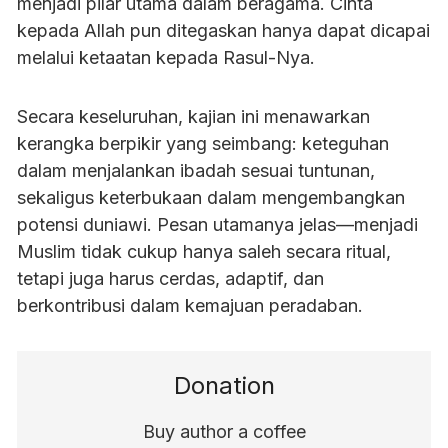
menjadi pilar utama dalam beragama. Cinta
kepada Allah pun ditegaskan hanya dapat dicapai
melalui ketaatan kepada Rasul-Nya.
Secara keseluruhan, kajian ini menawarkan
kerangka berpikir yang seimbang: keteguhan
dalam menjalankan ibadah sesuai tuntunan,
sekaligus keterbukaan dalam mengembangkan
potensi duniawi. Pesan utamanya jelas—menjadi
Muslim tidak cukup hanya saleh secara ritual,
tetapi juga harus cerdas, adaptif, dan
berkontribusi dalam kemajuan peradaban.
Donation
Buy author a coffee