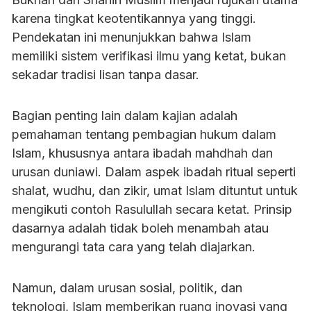
karena tingkat keotentikannya yang tinggi.
Pendekatan ini menunjukkan bahwa Islam
memiliki sistem verifikasi ilmu yang ketat, bukan
sekadar tradisi lisan tanpa dasar.
Bagian penting lain dalam kajian adalah
pemahaman tentang pembagian hukum dalam
Islam, khususnya antara ibadah mahdhah dan
urusan duniawi. Dalam aspek ibadah ritual seperti
shalat, wudhu, dan zikir, umat Islam dituntut untuk
mengikuti contoh Rasulullah secara ketat. Prinsip
dasarnya adalah tidak boleh menambah atau
mengurangi tata cara yang telah diajarkan.
Namun, dalam urusan sosial, politik, dan
teknologi, Islam memberikan ruang inovasi yang