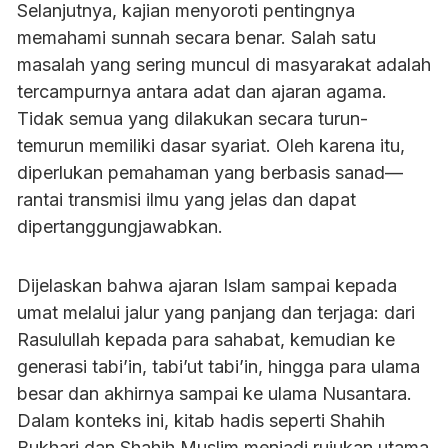
Selanjutnya, kajian menyoroti pentingnya
memahami sunnah secara benar. Salah satu
masalah yang sering muncul di masyarakat adalah
tercampurnya antara adat dan ajaran agama.
Tidak semua yang dilakukan secara turun-
temurun memiliki dasar syariat. Oleh karena itu,
diperlukan pemahaman yang berbasis sanad—
rantai transmisi ilmu yang jelas dan dapat
dipertanggungjawabkan.
Dijelaskan bahwa ajaran Islam sampai kepada
umat melalui jalur yang panjang dan terjaga: dari
Rasulullah kepada para sahabat, kemudian ke
generasi tabi’in, tabi’ut tabi’in, hingga para ulama
besar dan akhirnya sampai ke ulama Nusantara.
Dalam konteks ini, kitab hadis seperti Shahih
Bukhari dan Shahih Muslim menjadi rujukan utama