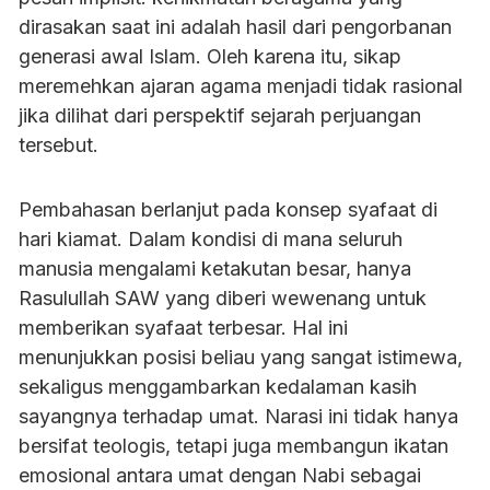
dirasakan saat ini adalah hasil dari pengorbanan
generasi awal Islam. Oleh karena itu, sikap
meremehkan ajaran agama menjadi tidak rasional
jika dilihat dari perspektif sejarah perjuangan
tersebut.
Pembahasan berlanjut pada konsep syafaat di
hari kiamat. Dalam kondisi di mana seluruh
manusia mengalami ketakutan besar, hanya
Rasulullah SAW yang diberi wewenang untuk
memberikan syafaat terbesar. Hal ini
menunjukkan posisi beliau yang sangat istimewa,
sekaligus menggambarkan kedalaman kasih
sayangnya terhadap umat. Narasi ini tidak hanya
bersifat teologis, tetapi juga membangun ikatan
emosional antara umat dengan Nabi sebagai