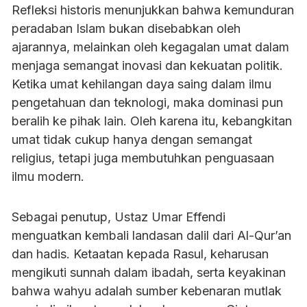
Refleksi historis menunjukkan bahwa kemunduran
peradaban Islam bukan disebabkan oleh
ajarannya, melainkan oleh kegagalan umat dalam
menjaga semangat inovasi dan kekuatan politik.
Ketika umat kehilangan daya saing dalam ilmu
pengetahuan dan teknologi, maka dominasi pun
beralih ke pihak lain. Oleh karena itu, kebangkitan
umat tidak cukup hanya dengan semangat
religius, tetapi juga membutuhkan penguasaan
ilmu modern.
Sebagai penutup, Ustaz Umar Effendi
menguatkan kembali landasan dalil dari Al-Qur’an
dan hadis. Ketaatan kepada Rasul, keharusan
mengikuti sunnah dalam ibadah, serta keyakinan
bahwa wahyu adalah sumber kebenaran mutlak