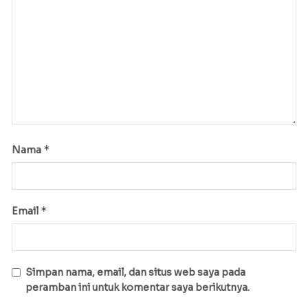
*
Nama
*
Email
Simpan nama, email, dan situs web saya pada
peramban ini untuk komentar saya berikutnya.