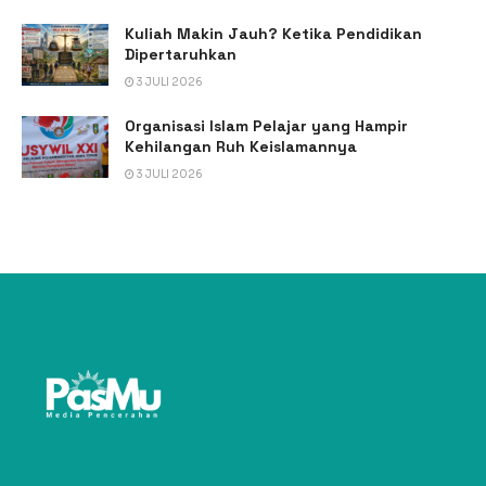
Kuliah Makin Jauh? Ketika Pendidikan
Dipertaruhkan
3 JULI 2026
Organisasi Islam Pelajar yang Hampir
Kehilangan Ruh Keislamannya
3 JULI 2026