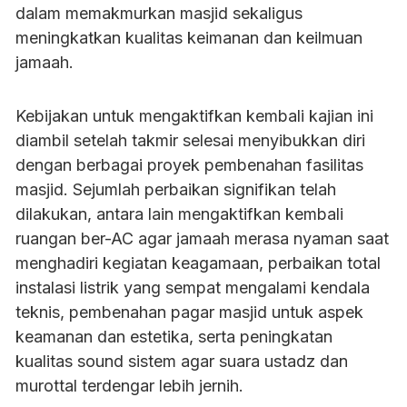
dalam memakmurkan masjid sekaligus
meningkatkan kualitas keimanan dan keilmuan
jamaah.
Kebijakan untuk mengaktifkan kembali kajian ini
diambil setelah takmir selesai menyibukkan diri
dengan berbagai proyek pembenahan fasilitas
masjid. Sejumlah perbaikan signifikan telah
dilakukan, antara lain mengaktifkan kembali
ruangan ber-AC agar jamaah merasa nyaman saat
menghadiri kegiatan keagamaan, perbaikan total
instalasi listrik yang sempat mengalami kendala
teknis, pembenahan pagar masjid untuk aspek
keamanan dan estetika, serta peningkatan
kualitas sound sistem agar suara ustadz dan
murottal terdengar lebih jernih.