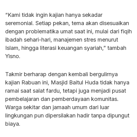
“Kami tidak ingin kajian hanya sekadar
seremonial. Setiap pekan, tema akan disesuaikan
dengan problematika umat saat ini, mulai dari fiqih
ibadah sehari-hari, manajemen stres menurut
Islam, hingga literasi keuangan syariah,” tambah
Yisno.
Takmir berharap dengan kembali bergulirnya
kajian Rabuan ini, Masjid Baitul Huda tidak hanya
ramai saat salat fardu, tetapi juga menjadi pusat
pembelajaran dan pemberdayaan komunitas.
Warga sekitar dan jamaah umum dari luar
lingkungan pun dipersilakan hadir tanpa dipungut
biaya.