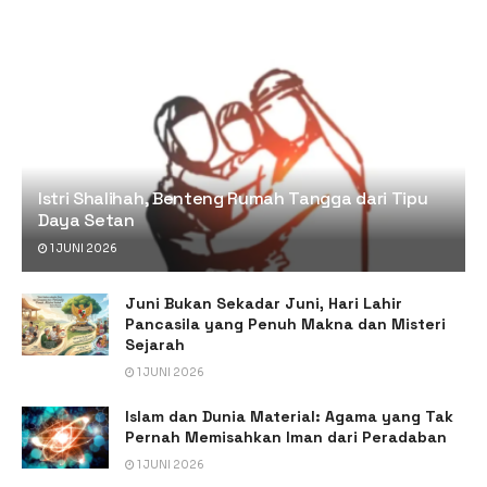
Istri Shalihah, Benteng Rumah Tangga dari Tipu
Daya Setan
1 JUNI 2026
Juni Bukan Sekadar Juni, Hari Lahir
Pancasila yang Penuh Makna dan Misteri
Sejarah
1 JUNI 2026
Islam dan Dunia Material: Agama yang Tak
Pernah Memisahkan Iman dari Peradaban
1 JUNI 2026