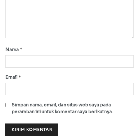
*
Nama
*
Email
Simpan nama, email, dan situs web saya pada
peramban ini untuk komentar saya berikutnya.