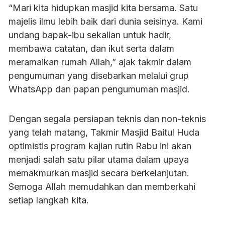
“Mari kita hidupkan masjid kita bersama. Satu
majelis ilmu lebih baik dari dunia seisinya. Kami
undang bapak-ibu sekalian untuk hadir,
membawa catatan, dan ikut serta dalam
meramaikan rumah Allah,” ajak takmir dalam
pengumuman yang disebarkan melalui grup
WhatsApp dan papan pengumuman masjid.
Dengan segala persiapan teknis dan non-teknis
yang telah matang, Takmir Masjid Baitul Huda
optimistis program kajian rutin Rabu ini akan
menjadi salah satu pilar utama dalam upaya
memakmurkan masjid secara berkelanjutan.
Semoga Allah memudahkan dan memberkahi
setiap langkah kita.