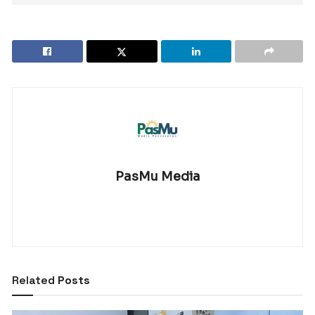
PasMu Media
Related
Posts