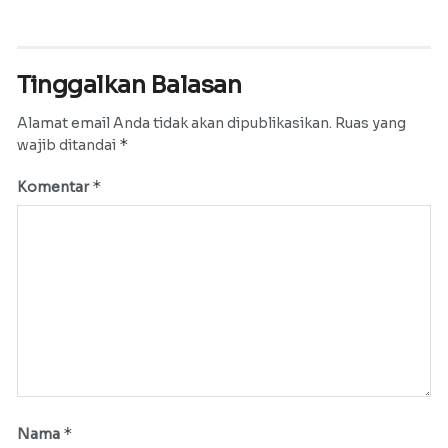
Tinggalkan Balasan
Alamat email Anda tidak akan dipublikasikan.
Ruas yang
*
wajib ditandai
*
Komentar
*
Nama