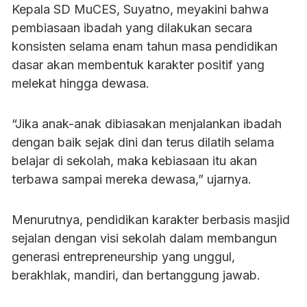
Kepala SD MuCES, Suyatno, meyakini bahwa
pembiasaan ibadah yang dilakukan secara
konsisten selama enam tahun masa pendidikan
dasar akan membentuk karakter positif yang
melekat hingga dewasa.
“Jika anak-anak dibiasakan menjalankan ibadah
dengan baik sejak dini dan terus dilatih selama
belajar di sekolah, maka kebiasaan itu akan
terbawa sampai mereka dewasa,” ujarnya.
Menurutnya, pendidikan karakter berbasis masjid
sejalan dengan visi sekolah dalam membangun
generasi entrepreneurship yang unggul,
berakhlak, mandiri, dan bertanggung jawab.