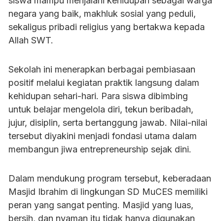
siswa mampu menjalani kehidupan sebagai warga
negara yang baik, makhluk sosial yang peduli,
sekaligus pribadi religius yang bertakwa kepada
Allah SWT.
Sekolah ini menerapkan berbagai pembiasaan
positif melalui kegiatan praktik langsung dalam
kehidupan sehari-hari. Para siswa dibimbing
untuk belajar mengelola diri, tekun beribadah,
jujur, disiplin, serta bertanggung jawab. Nilai-nilai
tersebut diyakini menjadi fondasi utama dalam
membangun jiwa entrepreneurship sejak dini.
Dalam mendukung program tersebut, keberadaan
Masjid Ibrahim di lingkungan SD MuCES memiliki
peran yang sangat penting. Masjid yang luas,
bersih, dan nyaman itu tidak hanya digunakan