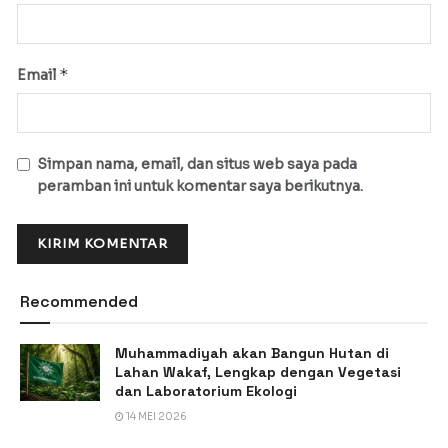
*
Email
Simpan nama, email, dan situs web saya pada
peramban ini untuk komentar saya berikutnya.
Recommended
Muhammadiyah akan Bangun Hutan di
Lahan Wakaf, Lengkap dengan Vegetasi
dan Laboratorium Ekologi
14 MEI 2026