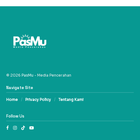
© 2026
PasMu
- Media Pencerahan
Navigate Site
Home
Privacy Policy
Tentang Kami
Follow Us