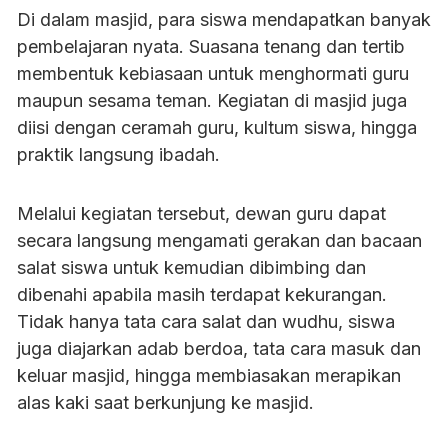
Di dalam masjid, para siswa mendapatkan banyak
pembelajaran nyata. Suasana tenang dan tertib
membentuk kebiasaan untuk menghormati guru
maupun sesama teman. Kegiatan di masjid juga
diisi dengan ceramah guru, kultum siswa, hingga
praktik langsung ibadah.
Melalui kegiatan tersebut, dewan guru dapat
secara langsung mengamati gerakan dan bacaan
salat siswa untuk kemudian dibimbing dan
dibenahi apabila masih terdapat kekurangan.
Tidak hanya tata cara salat dan wudhu, siswa
juga diajarkan adab berdoa, tata cara masuk dan
keluar masjid, hingga membiasakan merapikan
alas kaki saat berkunjung ke masjid.