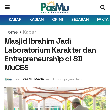
KABAR
KAJIAN
OPINI
SEJARAH
FAKTA
Home
Kabar
Masjid Ibrahim Jadi
Laboratorium Karakter dan
Entrepreneurship di SD
MuCES
oleh
PasMu Media
1 minggu yang lalu