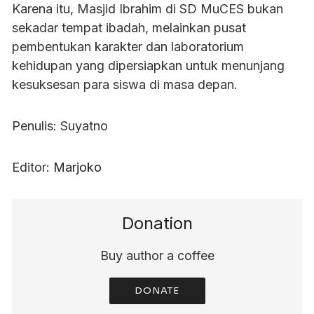
Karena itu, Masjid Ibrahim di SD MuCES bukan
sekadar tempat ibadah, melainkan pusat
pembentukan karakter dan laboratorium
kehidupan yang dipersiapkan untuk menunjang
kesuksesan para siswa di masa depan.
Penulis: Suyatno
Editor:
Marjoko
Donation
Buy author a coffee
DONATE