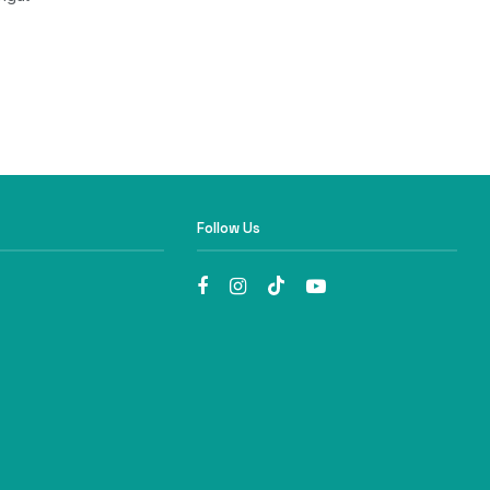
Follow Us