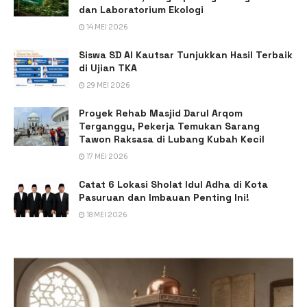
dan Laboratorium Ekologi
14 MEI 2026
Siswa SD Al Kautsar Tunjukkan Hasil Terbaik
di Ujian TKA
29 MEI 2026
Proyek Rehab Masjid Darul Arqom
Terganggu, Pekerja Temukan Sarang
Tawon Raksasa di Lubang Kubah Kecil
17 MEI 2026
Catat 6 Lokasi Sholat Idul Adha di Kota
Pasuruan dan Imbauan Penting Ini!
18 MEI 2026