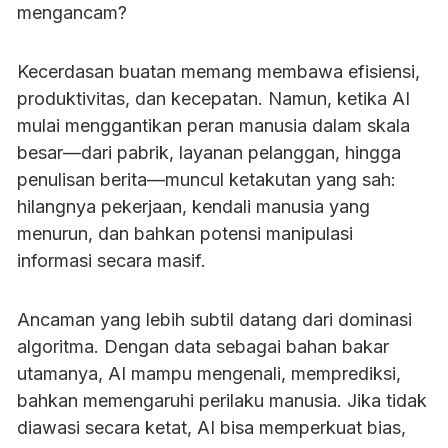
mengancam?
Kecerdasan buatan memang membawa efisiensi,
produktivitas, dan kecepatan. Namun, ketika AI
mulai menggantikan peran manusia dalam skala
besar—dari pabrik, layanan pelanggan, hingga
penulisan berita—muncul ketakutan yang sah:
hilangnya pekerjaan, kendali manusia yang
menurun, dan bahkan potensi manipulasi
informasi secara masif.
Ancaman yang lebih subtil datang dari dominasi
algoritma. Dengan data sebagai bahan bakar
utamanya, AI mampu mengenali, memprediksi,
bahkan memengaruhi perilaku manusia. Jika tidak
diawasi secara ketat, AI bisa memperkuat bias,