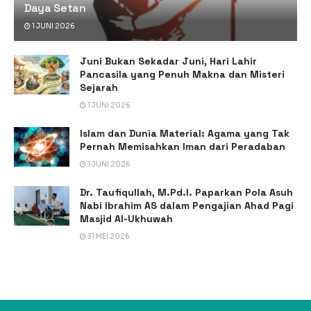
Daya Setan
1 JUNI 2026
Juni Bukan Sekadar Juni, Hari Lahir
Pancasila yang Penuh Makna dan Misteri
Sejarah
1 JUNI 2026
Islam dan Dunia Material: Agama yang Tak
Pernah Memisahkan Iman dari Peradaban
1 JUNI 2026
Dr. Taufiqullah, M.Pd.I. Paparkan Pola Asuh
Nabi Ibrahim AS dalam Pengajian Ahad Pagi
Masjid Al-Ukhuwah
31 MEI 2026