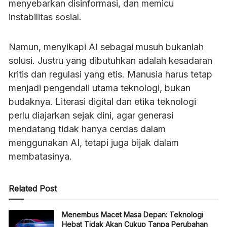
menyebarkan disinformasi, dan memicu
instabilitas sosial.
Namun, menyikapi AI sebagai musuh bukanlah
solusi. Justru yang dibutuhkan adalah kesadaran
kritis dan regulasi yang etis. Manusia harus tetap
menjadi pengendali utama teknologi, bukan
budaknya. Literasi digital dan etika teknologi
perlu diajarkan sejak dini, agar generasi
mendatang tidak hanya cerdas dalam
menggunakan AI, tetapi juga bijak dalam
membatasinya.
Related Post
Menembus Macet Masa Depan: Teknologi
Hebat Tidak Akan Cukup Tanpa Perubahan