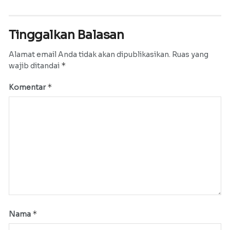
Tinggalkan Balasan
Alamat email Anda tidak akan dipublikasikan.
Ruas yang
*
wajib ditandai
*
Komentar
*
Nama