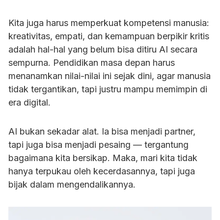
Kita juga harus memperkuat kompetensi manusia:
kreativitas, empati, dan kemampuan berpikir kritis
adalah hal-hal yang belum bisa ditiru AI secara
sempurna. Pendidikan masa depan harus
menanamkan nilai-nilai ini sejak dini, agar manusia
tidak tergantikan, tapi justru mampu memimpin di
era digital.
AI bukan sekadar alat. Ia bisa menjadi partner,
tapi juga bisa menjadi pesaing — tergantung
bagaimana kita bersikap. Maka, mari kita tidak
hanya terpukau oleh kecerdasannya, tapi juga
bijak dalam mengendalikannya.