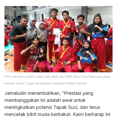
Foto bersama: Nabil, salah satu atlet dari SMK Mutu Kota Pasuruan yang
meraih Juara 1, juga dinobatkan sebagai Pesilat Terbaik.
Jamaludin menambahkan, “Prestasi yang
membanggakan ini adalah awal untuk
meningkatkan potensi Tapak Suci, dan terus
mencetak bibit muda berbakat. Kami berharap ini