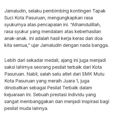
Jamaludin, selaku pembimbing kontingen Tapak
Suci Kota Pasuruan, mengungkapkan rasa
syukurnya atas pencapaian ini. “Alhamdulillah,
rasa syukur yang mendalam atas keberhasilan
anak-anak. Ini adalah hasil kerja keras dan doa
kita semua,” ujar Jamaludin dengan nada bangga.
Lebih dari sekadar medali, ajang ini juga menjadi
saksi lahirnya seorang pesilat terbaik dari Kota
Pasuruan. Nabil, salah satu atlet dari SMK Mutu
Kota Pasuruan yang meraih Juara 1, juga
dinobatkan sebagai Pesilat Terbaik dalam
kejuaraan ini. Sebuah prestasi individu yang
sangat membanggakan dan menjadi inspirasi bagi
pesilat muda lainnya.