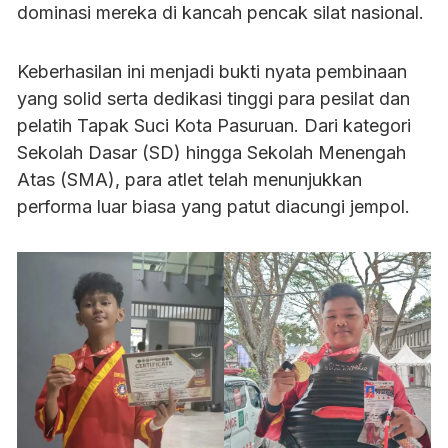
dominasi mereka di kancah pencak silat nasional.
Keberhasilan ini menjadi bukti nyata pembinaan
yang solid serta dedikasi tinggi para pesilat dan
pelatih Tapak Suci Kota Pasuruan. Dari kategori
Sekolah Dasar (SD) hingga Sekolah Menengah
Atas (SMA), para atlet telah menunjukkan
performa luar biasa yang patut diacungi jempol.