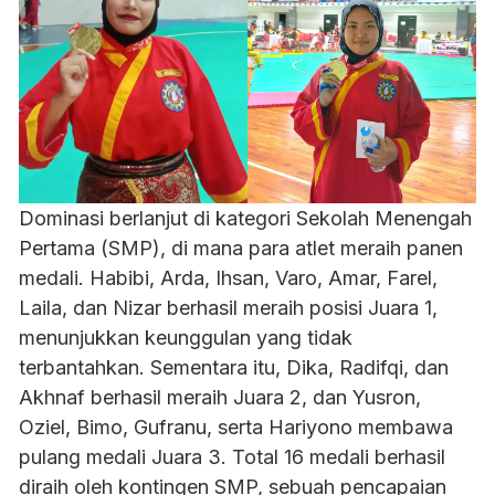
Dominasi berlanjut di kategori Sekolah Menengah
Pertama (SMP), di mana para atlet meraih panen
medali. Habibi, Arda, Ihsan, Varo, Amar, Farel,
Laila, dan Nizar berhasil meraih posisi Juara 1,
menunjukkan keunggulan yang tidak
terbantahkan. Sementara itu, Dika, Radifqi, dan
Akhnaf berhasil meraih Juara 2, dan Yusron,
Oziel, Bimo, Gufranu, serta Hariyono membawa
pulang medali Juara 3. Total 16 medali berhasil
diraih oleh kontingen SMP, sebuah pencapaian