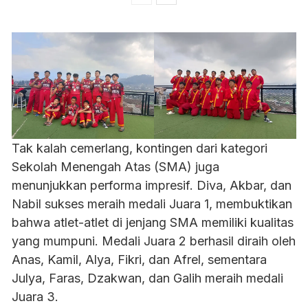
Tak kalah cemerlang, kontingen dari kategori
Sekolah Menengah Atas (SMA) juga
menunjukkan performa impresif. Diva, Akbar, dan
Nabil sukses meraih medali Juara 1, membuktikan
bahwa atlet-atlet di jenjang SMA memiliki kualitas
yang mumpuni. Medali Juara 2 berhasil diraih oleh
Anas, Kamil, Alya, Fikri, dan Afrel, sementara
Julya, Faras, Dzakwan, dan Galih meraih medali
Juara 3.