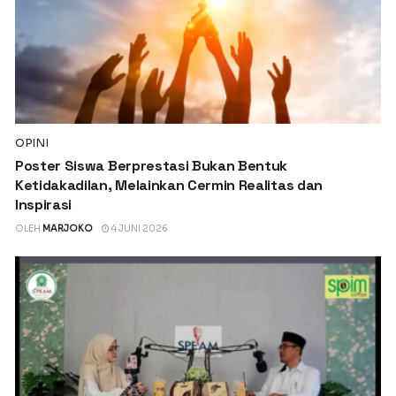
OPINI
Poster Siswa Berprestasi Bukan Bentuk
Ketidakadilan, Melainkan Cermin Realitas dan
Inspirasi
OLEH
MARJOKO
4 JUNI 2026