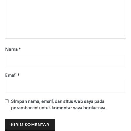
*
Nama
*
Email
Simpan nama, email, dan situs web saya pada
peramban ini untuk komentar saya berikutnya.