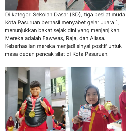
Di kategori Sekolah Dasar (SD), tiga pesilat muda
Kota Pasuruan berhasil menyabet gelar Juara 1,
menunjukkan bakat sejak dini yang menjanjikan.
Mereka adalah Fawwas, Raja, dan Alissa.
Keberhasilan mereka menjadi sinyal positif untuk
masa depan pencak silat di Kota Pasuruan.