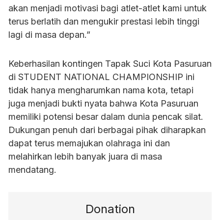
akan menjadi motivasi bagi atlet-atlet kami untuk
terus berlatih dan mengukir prestasi lebih tinggi
lagi di masa depan.”
Keberhasilan kontingen Tapak Suci Kota Pasuruan
di STUDENT NATIONAL CHAMPIONSHIP ini
tidak hanya mengharumkan nama kota, tetapi
juga menjadi bukti nyata bahwa Kota Pasuruan
memiliki potensi besar dalam dunia pencak silat.
Dukungan penuh dari berbagai pihak diharapkan
dapat terus memajukan olahraga ini dan
melahirkan lebih banyak juara di masa
mendatang.
Donation