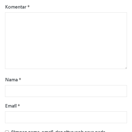
*
Komentar
*
Nama
*
Email