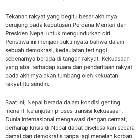
Tekanan rakyat yang begitu besar akhirnya
berujung pada keputusan Perdana Menteri dan
Presiden Nepal untuk mengundurkan diri.
Peristiwa ini menjadi bukti nyata bahwa dalam
sebuah demokrasi, kedaulatan tertinggi
sebenarnya berada di tangan rakyat. Kekuasaan
yang abai terhadap suara dan penderitaan rakyat
pada akhirnya akan tumbang oleh kekuatan
rakyat itu sendiri.
Saat ini, Nepal berada dalam kondisi genting
menanti kelanjutan proses transisi kekuasaan.
Dunia internasional mengawasi dengan cermat,
berharap krisis di Nepal dapat diselesaikan secara
damai dan demokratis tanpa lagi menelan korban