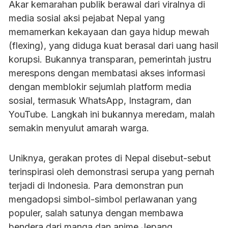
Akar kemarahan publik berawal dari viralnya di
media sosial aksi pejabat Nepal yang
memamerkan kekayaan dan gaya hidup mewah
(flexing), yang diduga kuat berasal dari uang hasil
korupsi. Bukannya transparan, pemerintah justru
merespons dengan membatasi akses informasi
dengan memblokir sejumlah platform media
sosial, termasuk WhatsApp, Instagram, dan
YouTube. Langkah ini bukannya meredam, malah
semakin menyulut amarah warga.
Uniknya, gerakan protes di Nepal disebut-sebut
terinspirasi oleh demonstrasi serupa yang pernah
terjadi di Indonesia. Para demonstran pun
mengadopsi simbol-simbol perlawanan yang
populer, salah satunya dengan membawa
bendera dari manga dan anime Jepang