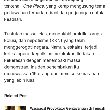
terkenal,
One Piece
, yang kerap mengusung tema
perlawanan terhadap tirani dan perjuangan untuk
keadilan.
Tuntutan massa jelas, mengakhiri praktik korupsi,
kolusi, dan nepotisme (KKN) yang telah
menggerogoti negara. Namun, eskalasi terjadi
ketika aparat kepolisian melakukan tindakan
kekerasan dengan menembaki massa
demonstran. Insiden penembakan itu
menewaskan 19 orang dan memicu kemarahan
yang lebih luas.
Related Post
Waspada! Provokator Gentayangan di Tengah